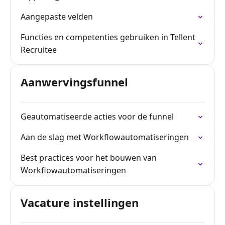
Aangepaste velden
Functies en competenties gebruiken in Tellent
Recruitee
Aanwervingsfunnel
Geautomatiseerde acties voor de funnel
Aan de slag met Workflowautomatiseringen
Best practices voor het bouwen van
Workflowautomatiseringen
Vacature instellingen