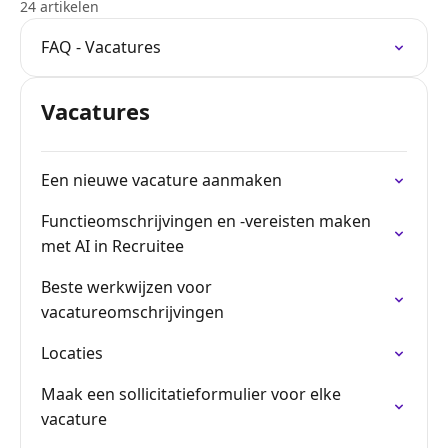
24 artikelen
FAQ - Vacatures
Vacatures
Een nieuwe vacature aanmaken
Functieomschrijvingen en -vereisten maken
met AI in Recruitee
Beste werkwijzen voor
vacatureomschrijvingen
Locaties
Maak een sollicitatieformulier voor elke
vacature