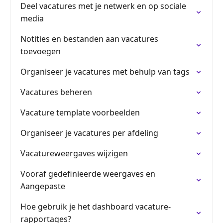
Deel vacatures met je netwerk en op sociale
media
Notities en bestanden aan vacatures
toevoegen
Organiseer je vacatures met behulp van tags
Vacatures beheren
Vacature template voorbeelden
Organiseer je vacatures per afdeling
Vacatureweergaves wijzigen
Vooraf gedefinieerde weergaves en
Aangepaste
Hoe gebruik je het dashboard vacature-
rapportages?