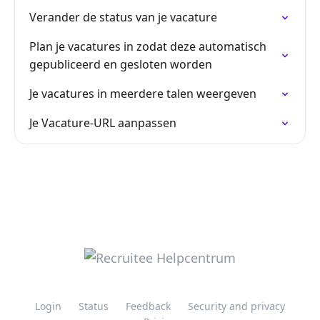
Verander de status van je vacature
Plan je vacatures in zodat deze automatisch
gepubliceerd en gesloten worden
Je vacatures in meerdere talen weergeven
Je Vacature-URL aanpassen
Login
Status
Feedback
Security and privacy