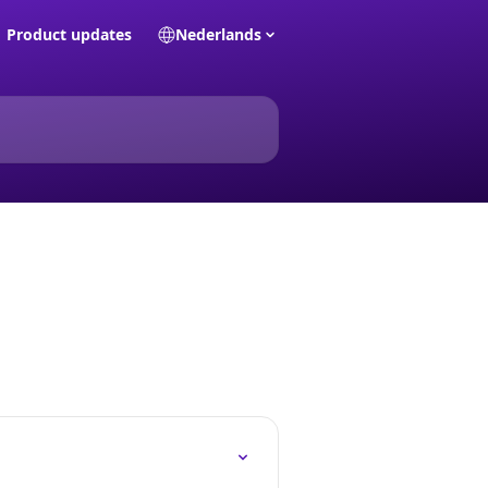
Product updates
Nederlands