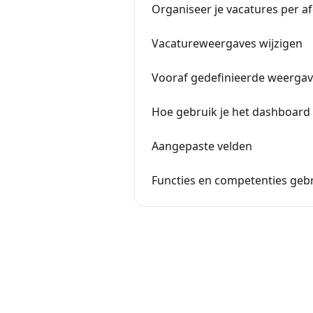
Organiseer je vacatures per af
Vacatureweergaves wijzigen
Vooraf gedefinieerde weerga
Hoe gebruik je het dashboard
Aangepaste velden
Functies en competenties gebr