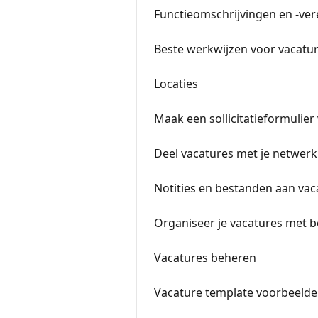
Functieomschrijvingen en -ver
Beste werkwijzen voor vacatu
Locaties
Maak een sollicitatieformulier
Deel vacatures met je netwerk
Notities en bestanden aan va
Organiseer je vacatures met b
Vacatures beheren
Vacature template voorbeeld