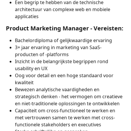
Een begrip te hebben van de technische 
architectuur van complexe web en mobiele 
applicaties
Product Marketing Manager - Vereisten: 
Bachelordiploma of gelijkwaardige ervaring
3+ jaar ervaring in marketing van SaaS-
producten of -platforms
Inzicht in de belangrijkste begrippen rond 
usability en UX
Oog voor detail en een hoge standaard voor 
kwaliteit 
Bewezen analytische vaardigheden en 
strategisch denken - het vermogen om creatieve 
en niet-traditionele oplossingen te ontwikkelen
Capaciteit om cross-functioneel te werken en 
met vertrouwen samen te werken met cross-
functionele stakeholders en executives