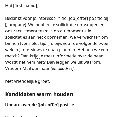
Hoi [first_name],
Bedankt voor je interesse in de [job_offer]
positie bij 
[company]. We hebben je sollicitatie ontvangen en 
ons recruitment team is op dit moment alle 
sollicitaties aan het doornemen. We verwachten om 
binnen [vermeldt tijdlijn, bijv. voor de volgende twee 
weken.] interviews te gaan plannen. Hebben we een 
match? Dan krijg je meer informatie over de baan. 
Wordt het hem niet? Dan leggen we uit waarom. 
Vragen? Mail dan naar 
[emailadres]
. 
Met vriendelijke groet,
Kandidaten warm houden
Update over de [job_offer] positie