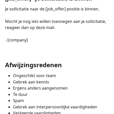
Je sollicitatie naar de [job_offer] positie is binnen.
Mocht je nog iets willen toevoegen aan je sollicitatie, 
reageer dan op deze mail.
- [company]
Afwijzingsredenen
Ongeschikt voor team
Gebrek aan kennis
Ergens anders aangenomen
Te duur
Spam
Gebrek aan interpersoonlijke vaardigheden
Verkeerde vaardigheden