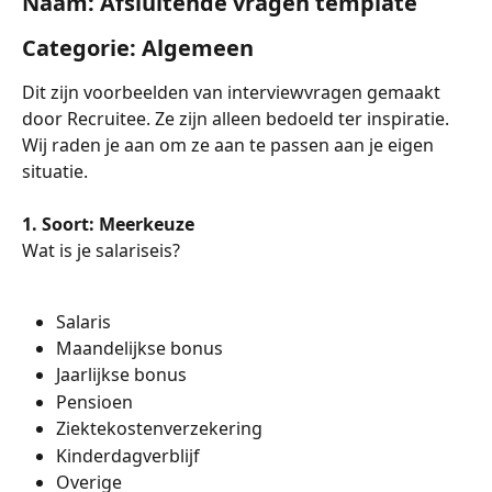
Naam: Afsluitende vragen template
Categorie: Algemeen
Dit zijn voorbeelden van interviewvragen gemaakt 
door Recruitee. Ze zijn alleen bedoeld ter inspiratie. 
Wij raden je aan om ze aan te passen aan je eigen 
situatie.
1. Soort: Meerkeuze
Wat is je salariseis?
Salaris
Maandelijkse bonus
Jaarlijkse bonus
Pensioen
Ziektekostenverzekering
Kinderdagverblijf
Overige