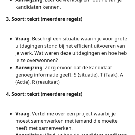
kandidaten kennen.
3. Soort: tekst (meerdere regels)
Vraag
: Beschrijf een situatie waarin je voor grote 
uitdagingen stond bij het efficiënt uitvoeren van 
je werk. Wat waren deze uitdagingen en hoe heb 
je ze overwonnen?
Aanwijzing
: Zorg ervoor dat de kandidaat 
genoeg informatie geeft: S (situatie), T (Taak), A 
(Actie), R (resultaat)
4. Soort: tekst (meerdere regels)
Vraag
: Vertel me over een project waarbij je 
moest samenwerken met iemand die moeite 
heeft met samenwerken.