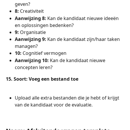
geven?
8: 
Creativiteit
Aanwijzing 8: 
Kan de kandidaat nieuwe ideeën 
en oplossingen bedenken?
9: 
Organisatie
Aanwijzing 9: 
Kan de kandidaat zijn/haar taken 
managen?
10: 
Cognitief vermogen
Aanwijzing 10: 
Kan de kandidaat nieuwe 
concepten leren?
15. Soort: Voeg een bestand toe
Upload alle extra bestanden die je hebt of krijgt 
van de kandidaat voor de evaluatie.