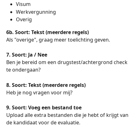
Visum
Werkvergunning
Overig
6b. Soort: Tekst (meerdere regels)
Als "overige", graag meer toelichting geven.
7. Soort: Ja / Nee
Ben je bereid om een drugstest/achtergrond check 
te ondergaan?
8. Soort: Tekst (meerdere regels)
Heb je nog vragen voor mij?
9. Soort: Voeg een bestand toe
Upload alle extra bestanden die je hebt of krijgt van 
de kandidaat voor de evaluatie.