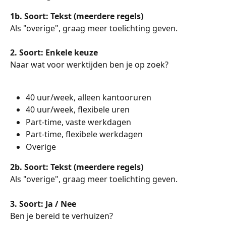
1b. Soort: Tekst (meerdere regels)
Als "overige", graag meer toelichting geven.
2. Soort: Enkele keuze
Naar wat voor werktijden ben je op zoek?
40 uur/week, alleen kantooruren
40 uur/week, flexibele uren
Part-time, vaste werkdagen
Part-time, flexibele werkdagen
Overige
2b. Soort: Tekst (meerdere regels)
Als "overige", graag meer toelichting geven.
3. Soort: Ja / Nee
Ben je bereid te verhuizen?