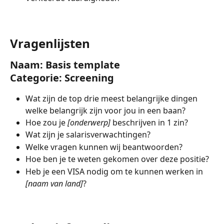
Vragenlijsten
Naam: Basis template
Categorie: Screening 
Wat zijn de top drie meest belangrijke dingen 
welke belangrijk zijn voor jou in een baan?
Hoe zou je 
[onderwerp]
 beschrijven in 1 zin?
Wat zijn je salarisverwachtingen?
Welke vragen kunnen wij beantwoorden?
Hoe ben je te weten gekomen over deze positie?
Heb je een VISA nodig om te kunnen werken in 
[naam van land]
?