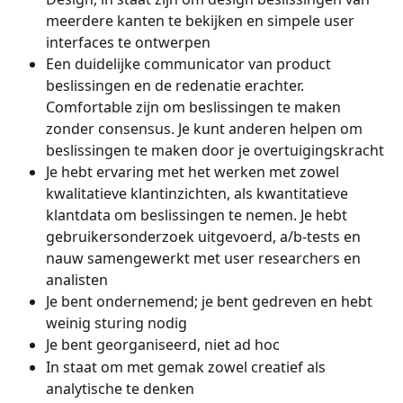
meerdere kanten te bekijken en simpele user 
interfaces te ontwerpen
Een duidelijke communicator van product 
beslissingen en de redenatie erachter. 
Comfortable zijn om beslissingen te maken 
zonder consensus. Je kunt anderen helpen om 
beslissingen te maken door je overtuigingskracht
Je hebt ervaring met het werken met zowel 
kwalitatieve klantinzichten, als kwantitatieve 
klantdata om beslissingen te nemen. Je hebt 
gebruikersonderzoek uitgevoerd, a/b-tests en 
nauw samengewerkt met user researchers en 
analisten
Je bent ondernemend; je bent gedreven en hebt 
weinig sturing nodig
Je bent georganiseerd, niet ad hoc
In staat om met gemak zowel creatief als 
analytische te denken