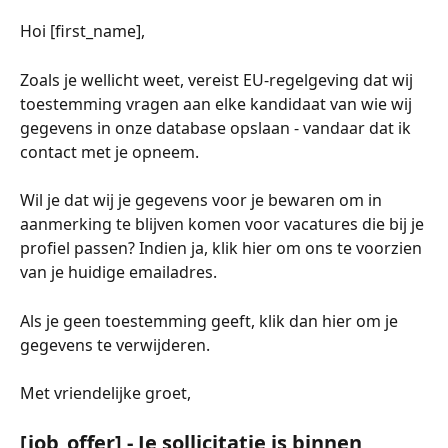
Hoi [first_name],
Zoals je wellicht weet, vereist EU-regelgeving dat wij 
toestemming vragen aan elke kandidaat van wie wij 
gegevens in onze database opslaan - vandaar dat ik 
contact met je opneem.
Wil je dat wij je gegevens voor je bewaren om in 
aanmerking te blijven komen voor vacatures die bij je 
profiel passen? Indien ja, klik hier om ons te voorzien 
van je huidige emailadres.
Als je geen toestemming geeft, klik dan hier om je 
gegevens te verwijderen.
Met vriendelijke groet,
[job_offer] - Je sollicitatie is binnen