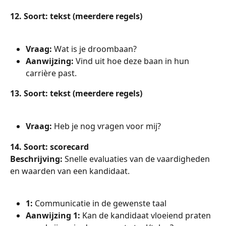
12. Soort: tekst (meerdere regels)
Vraag: 
Wat is je droombaan?
Aanwijzing: 
Vind uit hoe deze baan in hun 
carrière past.
13. Soort: tekst (meerdere regels)
Vraag: 
Heb je nog vragen voor mij?
14. Soort: scorecard
Beschrijving: 
Snelle evaluaties van de vaardigheden 
en waarden van een kandidaat.
1: 
Communicatie in de gewenste taal
Aanwijzing 1:
 Kan de kandidaat vloeiend praten 