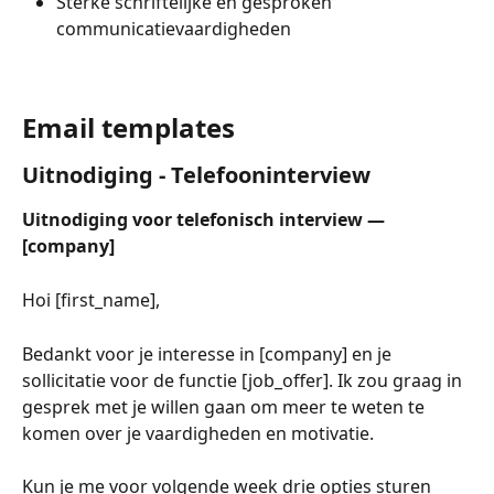
Sterke schriftelijke en gesproken 
communicatievaardigheden
Email templates
Uitnodiging - Telefooninterview
Uitnodiging voor telefonisch interview — 
[company]
Hoi [first_name],
Bedankt voor je interesse in [company] en je 
sollicitatie voor de functie [job_offer]. Ik zou graag in 
gesprek met je willen gaan om meer te weten te 
komen over je vaardigheden en motivatie.
Kun je me voor volgende week drie opties sturen 