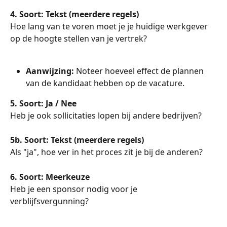
4. Soort: Tekst (meerdere regels)
Hoe lang van te voren moet je je huidige werkgever 
op de hoogte stellen van je vertrek?
Aanwijzing: 
Noteer hoeveel effect de plannen 
van de kandidaat hebben op de vacature.
5. Soort: Ja / Nee
Heb je ook sollicitaties lopen bij andere bedrijven?
5b. Soort: Tekst (meerdere regels)
Als "ja", hoe ver in het proces zit je bij de anderen?
6. Soort: Meerkeuze
Heb je een sponsor nodig voor je 
verblijfsvergunning?