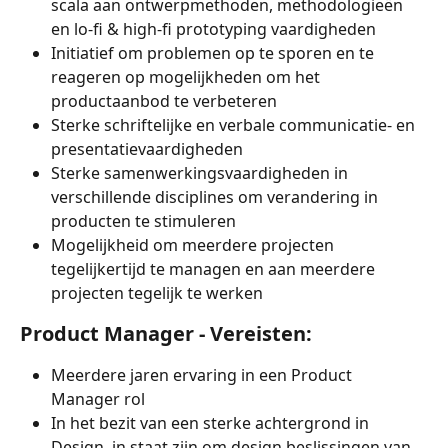
scala aan ontwerpmethoden, methodologieën 
en lo-fi & high-fi prototyping vaardigheden
Initiatief om problemen op te sporen en te 
reageren op mogelijkheden om het 
productaanbod te verbeteren
Sterke schriftelijke en verbale communicatie- en 
presentatievaardigheden
Sterke samenwerkingsvaardigheden in 
verschillende disciplines om verandering in 
producten te stimuleren
Mogelijkheid om meerdere projecten 
tegelijkertijd te managen en aan meerdere 
projecten tegelijk te werken
Product Manager - Vereisten: 
Meerdere jaren ervaring in een Product 
Manager rol
In het bezit van een sterke achtergrond in 
Design, in staat zijn om design beslissingen van 