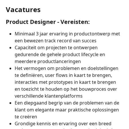
Vacatures
Product Designer - Vereisten: 
Minimaal 3 jaar ervaring in productontwerp met 
een bewezen track record van succes
Capaciteit om projecten te ontwerpen 
gedurende de gehele product lifecycle en 
meerdere productlanceringen
Het vermogen om problemen en doelstellingen 
te definiëren, user flows in kaart te brengen, 
interacties met prototypes in kaart te brengen 
en toezicht te houden op het bouwproces over 
verschillende klantenplatforms
Een diepgaand begrip van de problemen van de 
klant om elegante maar praktische oplossingen 
te creëren
Grondige kennis en ervaring over een breed 