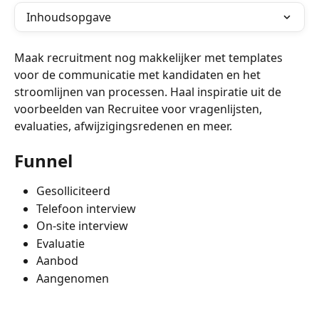
Inhoudsopgave
Maak recruitment nog makkelijker met templates 
voor de communicatie met kandidaten en het 
stroomlijnen van processen. Haal inspiratie uit de 
voorbeelden van Recruitee voor vragenlijsten, 
evaluaties, afwijzigingsredenen en meer.
Funnel
Gesolliciteerd
Telefoon interview
On-site interview
Evaluatie
Aanbod
Aangenomen