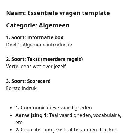
Naam: Essentiële vragen template
Categorie: Algemeen
1. Soort: Informatie box
Deel 1: Algemene introductie
2. Soort: Tekst (meerdere regels)
Vertel eens wat over jezelf.
3. Soort: Scorecard
Eerste indruk
1. 
Communicatieve vaardigheden
Aanwijzing 1: 
Taal vaardigheden, vocabulaire, 
etc.
2. 
Capaciteit om jezelf uit te kunnen drukken