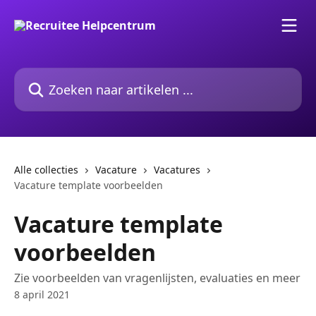
Naar de hoofdinhoud
Zoeken naar artikelen ...
Alle collecties
Vacature
Vacatures
Vacature template voorbeelden
Vacature template
voorbeelden
Zie voorbeelden van vragenlijsten, evaluaties en meer
8 april 2021