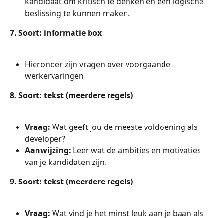
kandidaat om kritisch te denken en een logische 
beslissing te kunnen maken.
7. Soort: informatie box
Hieronder zijn vragen over voorgaande 
werkervaringen
8. Soort: tekst (meerdere regels)
Vraag: 
Wat geeft jou de meeste voldoening als 
developer?
Aanwijzing: 
Leer wat de ambities en motivaties 
van je kandidaten zijn.
9. Soort: tekst (meerdere regels)
Vraag: 
Wat vind je het minst leuk aan je baan als 