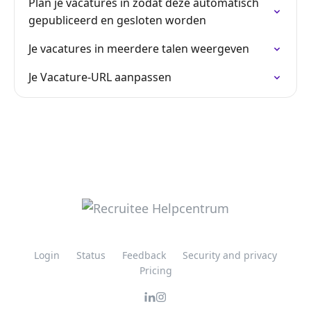
Plan je vacatures in zodat deze automatisch
gepubliceerd en gesloten worden
Je vacatures in meerdere talen weergeven
Je Vacature-URL aanpassen
Login
Status
Feedback
Security and privacy
Pricing