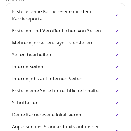
Erstelle deine Karriereseite mit dem
Karriereportal
Erstellen und Veröffentlichen von Seiten
Mehrere Jobseiten-Layouts erstellen
Seiten bearbeiten
Interne Seiten
Interne Jobs auf internen Seiten
Erstelle eine Seite für rechtliche Inhalte
Schriftarten
Deine Karriereseite lokalisieren
Anpassen des Standardtexts auf deiner