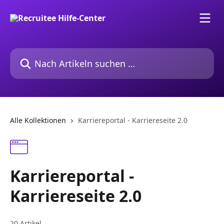
Zum Hauptinhalt springen
Nach Artikeln suchen …
Alle Kollektionen
Karriereportal - Karriereseite 2.0
Karriereportal -
Karriereseite 2.0
20 Artikel