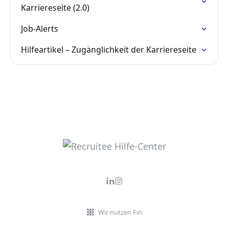
Karriereseite (2.0)
Job-Alerts
Hilfeartikel – Zugänglichkeit der Karriereseite
Wir nutzen Fin