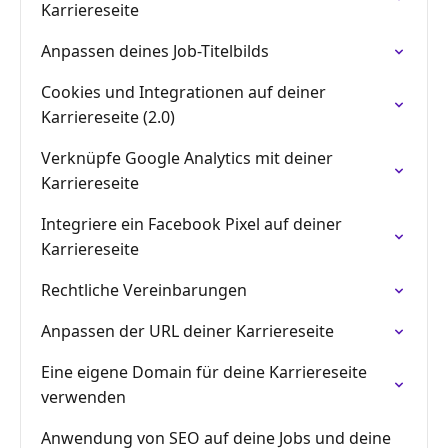
Karriereseite
Anpassen deines Job-Titelbilds
Cookies und Integrationen auf deiner
Karriereseite (2.0)
Verknüpfe Google Analytics mit deiner
Karriereseite
Integriere ein Facebook Pixel auf deiner
Karriereseite
Rechtliche Vereinbarungen
Anpassen der URL deiner Karriereseite
Eine eigene Domain für deine Karriereseite
verwenden
Anwendung von SEO auf deine Jobs und deine