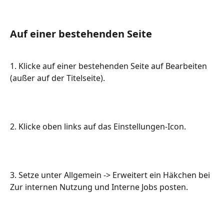
Auf einer bestehenden Seite
1. Klicke auf einer bestehenden Seite auf Bearbeiten 
(außer auf der Titelseite).
2. Klicke oben links auf das Einstellungen-Icon.
3. Setze unter Allgemein -> Erweitert ein Häkchen bei 
Zur internen Nutzung und Interne Jobs posten.