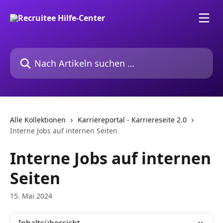
Zum Hauptinhalt springen
Nach Artikeln suchen …
Alle Kollektionen
Karriereportal - Karriereseite 2.0
Interne Jobs auf internen Seiten
Interne Jobs auf internen
Seiten
15. Mai 2024