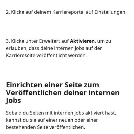
2. Klicke auf deinem Karriereportal auf Einstellungen.
3. Klicke unter Erweitert auf 
Aktivieren
, um zu 
erlauben, dass deine internen Jobs auf der 
Karriereseite veröffentlicht werden.
Einrichten einer Seite zum 
Veröffentlichen deiner internen 
Jobs
Sobald du Seiten mit internen Jobs aktiviert hast, 
kannst du sie auf einer neuen oder einer 
bestehenden Seite veröffentlichen.