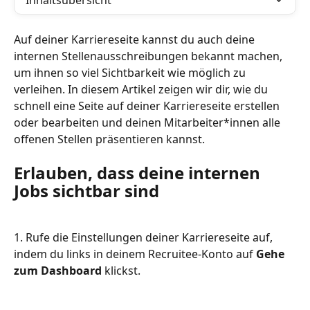
Inhaltsübersicht
Auf deiner Karriereseite kannst du auch deine 
internen Stellenausschreibungen bekannt machen, 
um ihnen so viel Sichtbarkeit wie möglich zu 
verleihen. In diesem Artikel zeigen wir dir, wie du 
schnell eine Seite auf deiner Karriereseite erstellen 
oder bearbeiten und deinen Mitarbeiter*innen alle 
offenen Stellen präsentieren kannst.
Erlauben, dass deine internen 
Jobs sichtbar sind
1. Rufe die Einstellungen deiner Karriereseite auf, 
indem du links in deinem Recruitee-Konto auf 
Gehe 
zum Dashboard
 klickst.