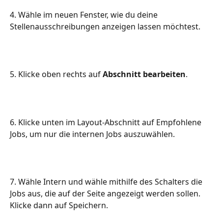
4. Wähle im neuen Fenster, wie du deine 
Stellenausschreibungen anzeigen lassen möchtest.
5. Klicke oben rechts auf 
Abschnitt bearbeiten
.
6. Klicke unten im Layout-Abschnitt auf Empfohlene 
Jobs, um nur die internen Jobs auszuwählen.
7. Wähle Intern und wähle mithilfe des Schalters die 
Jobs aus, die auf der Seite angezeigt werden sollen. 
Klicke dann auf Speichern.