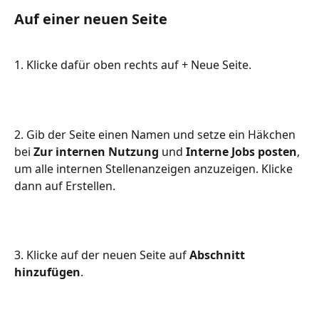
Auf einer neuen Seite
1. Klicke dafür oben rechts auf + Neue Seite.
2. Gib der Seite einen Namen und setze ein Häkchen 
bei 
Zur internen Nutzung
 und 
Interne Jobs posten
, 
um alle internen Stellenanzeigen anzuzeigen. Klicke 
dann auf Erstellen.
3. Klicke auf der neuen Seite auf 
Abschnitt 
hinzufügen
.