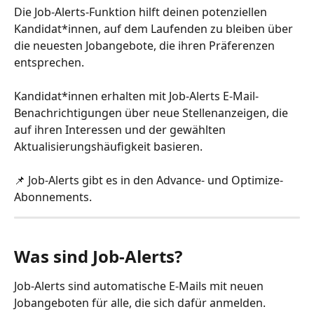
Die Job-Alerts-Funktion
hilft deinen potenziellen 
Kandidat*innen, auf dem Laufenden zu bleiben über 
die neuesten Jobangebote, die ihren Präferenzen 
entsprechen. 
Kandidat*innen erhalten mit Job-Alerts E-Mail-
Benachrichtigungen über neue Stellenanzeigen, die 
auf ihren Interessen und der gewählten 
Aktualisierungshäufigkeit basieren.
📌 Job-Alerts gibt es in den Advance- und Optimize-
Abonnements.
Was sind Job-Alerts?
Job-Alerts sind automatische E-Mails mit neuen 
Jobangeboten für alle, die sich dafür anmelden. 