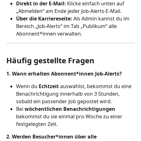
Direkt in der E-Mail: 
Klicke einfach unten auf 
„Abmelden“ am Ende jeder Job-Alerts-E-Mail.
Über die Karriereseite:
 Als Admin kannst du im 
Bereich „Job-Alerts“ im Tab „Publikum“ alle 
Abonnent*innen verwalten. 
Häufig gestellte Fragen
1. Wann erhalten Abonnent*innen Job-Alerts?
Wenn du 
Echtzeit
 auswählst, bekommst du eine 
Benachrichtigung innerhalb von 3 Stunden, 
sobald ein passender Job gepostet wird.
Bei 
wöchentlichen Benachrichtigungen
bekommst du sie einmal pro Woche zu einer 
festgelegten Zeit.
2. Werden Besucher*innen über alle 