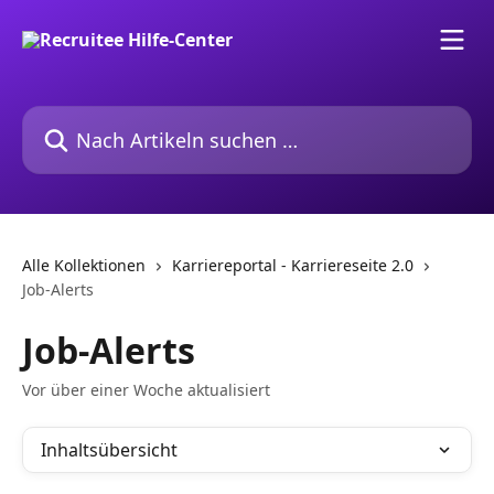
Zum Hauptinhalt springen
Nach Artikeln suchen …
Alle Kollektionen
Karriereportal - Karriereseite 2.0
Job-Alerts
Job-Alerts
Vor über einer Woche aktualisiert
Inhaltsübersicht