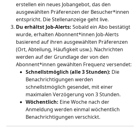
erstellen ein neues Jobangebot, das den 
ausgewählten Präferenzen der Besucher*innen 
entspricht. Die Stellenanzeige geht live.
Du erhältst Job-Alerts:
 Sobald ein Abo bestätigt 
wurde, erhalten Abonnent*innen Job-Alerts 
basierend auf ihren ausgewählten Präferenzen 
(Ort, Abteilung, Häufigkeit usw.). Nachrichten 
werden auf der Grundlage der von den 
Abonnent*innen gewählten Frequenz versendet:
Schnellstmöglich (alle 3 Stunden):
 Die 
Benachrichtigungen werden 
schnellstmöglich gesendet, mit einer 
maximalen Verzögerung von 3 Stunden.
Wöchentlich:
 Eine Woche nach der 
Anmeldung werden einmal wöchentlich 
Benachrichtigungen verschickt.