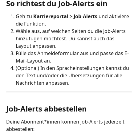
So richtest du Job-Alerts ein
Geh zu 
Karriereportal > Job-Alerts
 und aktiviere 
die Funktion.
Wähle aus, auf welchen Seiten du die Job-Alerts 
hinzufügen möchtest. Du kannst auch das 
Layout anpassen.
Fülle das Anmeldeformular aus und passe das E-
Mail-Layout an.
(Optional) In den Spracheinstellungen kannst du 
den Text und/oder die Übersetzungen für alle 
Nachrichten anpassen.
Job-Alerts abbestellen
Deine Abonnent*innen können Job-Alerts jederzeit 
abbestellen: