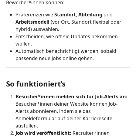
Bewerber*innen können:
Präferenzen wie 
Standort
, 
Abteilung
 und 
Arbeitsmodell
 (vor Ort, Standort flexibel oder 
hybrid) auswählen.
Entscheiden, wie oft sie Updates bekommen 
wollen.
Automatisch benachrichtigt werden, sobald 
passende neue Jobs online gehen.
So funktioniert’s
Besucher*innen melden sich für Job-Alerts an:
Besucher*innen deiner Website können Job-
Alerts abonnieren, indem sie das 
Anmeldeformular auf deiner Karriereseite 
ausfüllen.
Job wird veröffentlicht:
 Recruiter*innen 