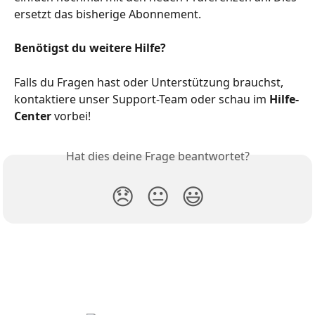
ersetzt das bisherige Abonnement.
Benötigst du weitere Hilfe?
Falls du Fragen hast oder Unterstützung brauchst, 
kontaktiere unser Support-Team oder schau im 
Hilfe-
Center
 vorbei!
Hat dies deine Frage beantwortet?
😞
😐
😃