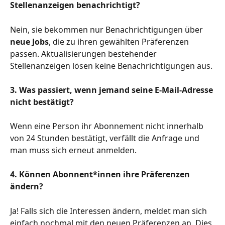
Stellenanzeigen benachrichtigt? 
Nein, sie bekommen nur Benachrichtigungen über 
neue Jobs
, die zu ihren gewählten Präferenzen 
passen. Aktualisierungen bestehender 
Stellenanzeigen lösen keine Benachrichtigungen aus. 
3. Was passiert, wenn jemand seine E-Mail-Adresse 
nicht bestätigt?
Wenn eine Person ihr Abonnement nicht innerhalb 
von 24 Stunden bestätigt, verfällt die Anfrage und 
man muss sich erneut anmelden.
4. Können Abonnent*innen ihre Präferenzen 
ändern?
Ja! Falls sich die Interessen ändern, meldet man sich 
einfach nochmal mit den neuen Präferenzen an. Dies 