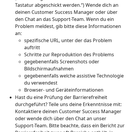
Tastatur abgeschickt werden.“) Wende dich an 
deinen Customer Success Manager oder über 
den Chat an das Support-Team. Wenn du ein 
Problem meldest, gib bitte diese Informationen 
an:
spezifische URL, unter der das Problem 
auftritt
Schritte zur Reproduktion des Problems
gegebenenfalls Screenshots oder 
Bildschirmaufnahmen
gegebenenfalls welche assistive Technologie 
du verwendest
Browser- und Geräteinformationen
Hast du eine Prüfung der Barrierefreiheit 
durchgeführt? Teile uns deine Erkenntnisse mit: 
Kontaktiere deinen Customer Success Manager 
oder wende dich über den Chat an unser 
Support-Team. Bitte beachte, dass ein Bericht zur 