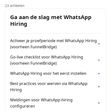
23 artikelen
Ga aan de slag met WhatsApp
Hiring
Activeer je proefperiode met WhatsApp Hiring
(voorheen FunnelBridge)
Go-live checklist voor WhatsApp Hiring
(voorheen FunnelBridge)
WhatsApp Hiring voor het eerst instellen
Best practices voor werven via WhatsApp
Hiring
Meldingen voor WhatsApp-hiring
configureren