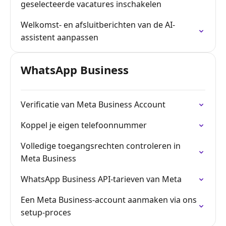
geselecteerde vacatures inschakelen
Welkomst- en afsluitberichten van de AI-
assistent aanpassen
WhatsApp Business
Verificatie van Meta Business Account
Koppel je eigen telefoonnummer
Volledige toegangsrechten controleren in
Meta Business
WhatsApp Business API-tarieven van Meta
Een Meta Business-account aanmaken via ons
setup-proces