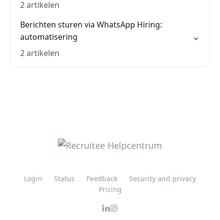
2 artikelen
Berichten sturen via WhatsApp Hiring:
automatisering
2 artikelen
Login
Status
Feedback
Security and privacy
Pricing