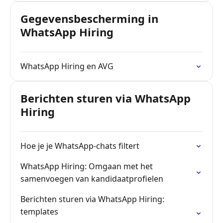
Gegevensbescherming in
WhatsApp Hiring
WhatsApp Hiring en AVG
Berichten sturen via WhatsApp
Hiring
Hoe je je WhatsApp-chats filtert
WhatsApp Hiring: Omgaan met het
samenvoegen van kandidaatprofielen
Berichten sturen via WhatsApp Hiring:
templates