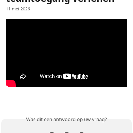
11 mei 2026
Was dit een antwoord op uw vraag?