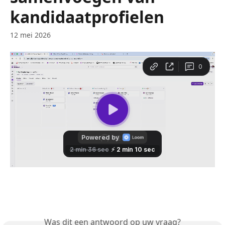
kandidaatprofielen
12 mei 2026
Was dit een antwoord op uw vraag?