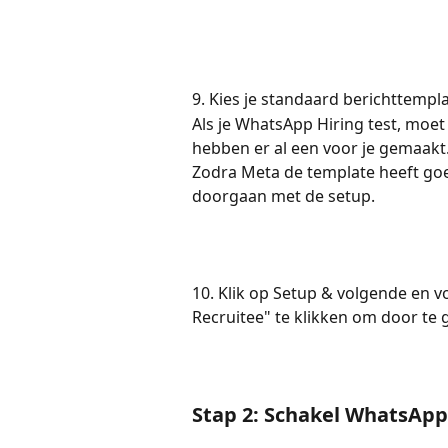
9. Kies je standaard berichttempl
Als je WhatsApp Hiring test, moet
hebben er al een voor je gemaakt.
Zodra Meta de template heeft goe
doorgaan met de setup.
10. Klik op Setup & volgende en vo
Recruitee" te klikken om door te 
Stap 2: Schakel WhatsApp 