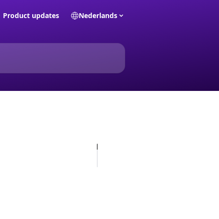
Product updates
Nederlands