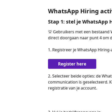
WhatsApp Hiring acti
Stap 1: stel je WhatsApp
💡 Gebruikers met een bestaand 
direct doorgaan naar punt 4 om d
1. Registreer je WhatsApp Hiring-
Register here
2. Selecteer beide opties: de What
communication is geselecteerd. K
registratie van je account.