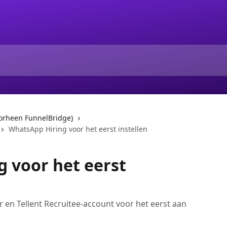
orheen FunnelBridge)
WhatsApp Hiring voor het eerst instellen
 voor het eerst
en Tellent Recruitee-account voor het eerst aan