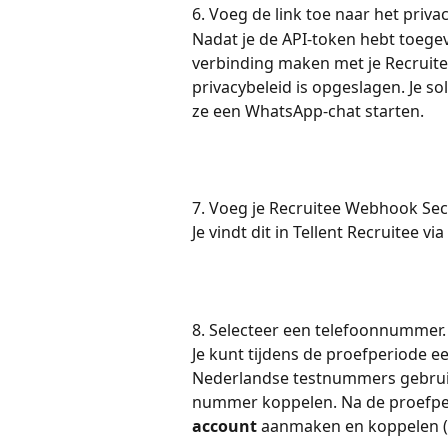
6. Voeg de link toe naar het privac
Nadat je de API-token hebt toege
verbinding maken met je Recruitee
privacybeleid is opgeslagen. Je s
ze een WhatsApp-chat starten.
7. Voeg je Recruitee Webhook Sec
Je vindt dit in Tellent Recruitee via 
8. Selecteer een telefoonnummer.
Je kunt tijdens de proefperiode ee
Nederlandse testnummers gebruike
nummer koppelen. Na de proefper
account
 aanmaken en koppelen (z