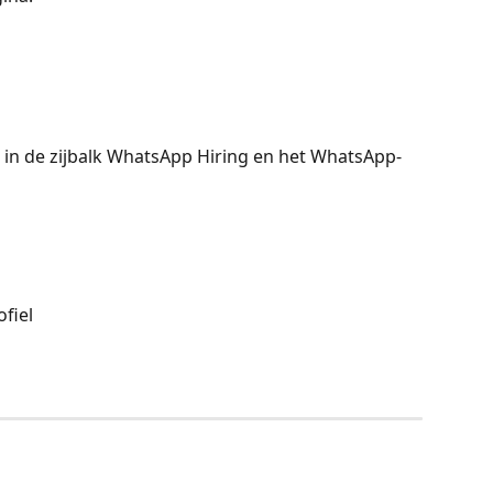
en in de zijbalk WhatsApp Hiring en het WhatsApp-
fiel