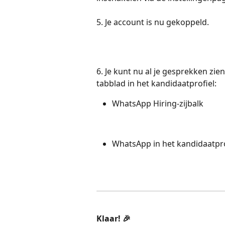
5. Je account is nu gekoppeld.
6. Je kunt nu al je gesprekken zi
tabblad in het kandidaatprofiel:
WhatsApp Hiring-zijbalk
WhatsApp in het kandidaatpro
Klaar! 🎉