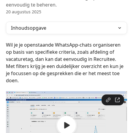
eenvoudig te beheren.
20 augustus 2025
Inhoudsopgave
Wil je je openstaande WhatsApp-chats organiseren 
op basis van specifieke criteria, zoals afdeling of 
vacaturetag, dan kan dat eenvoudig in Recruitee. 
Met filters krijg je een duidelijker overzicht en kun je 
je focussen op de gesprekken die er het meest toe 
doen.