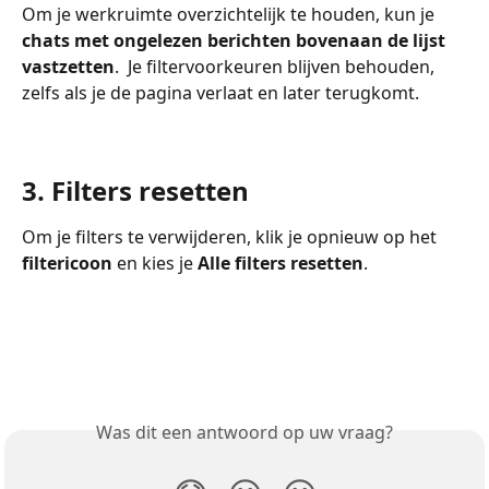
Om je werkruimte overzichtelijk te houden, kun je 
chats met ongelezen berichten bovenaan de lijst 
vastzetten
.  Je filtervoorkeuren blijven behouden, 
zelfs als je de pagina verlaat en later terugkomt.
3. Filters resetten
Om je filters te verwijderen, klik je opnieuw op het 
filtericoon
 en kies je 
Alle filters resetten
.
Was dit een antwoord op uw vraag?