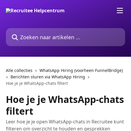
Naar de hoofdinhoud
Zoeken naar artikelen ...
Alle collecties
WhatsApp Hiring (voorheen FunnelBridge)
Berichten sturen via WhatsApp Hiring
Hoe je je WhatsApp-chats filtert
Hoe je je WhatsApp-chats
filtert
Leer hoe je je open WhatsApp-chats in Recruitee kunt
filteren om overzicht te houden en gesprekken