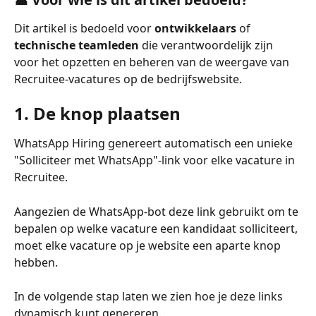
Dit artikel is bedoeld voor 
ontwikkelaars
 of 
technische teamleden
 die verantwoordelijk zijn 
voor het opzetten en beheren van de weergave van 
Recruitee-vacatures op de bedrijfswebsite.
1. De knop plaatsen
WhatsApp Hiring genereert automatisch een unieke 
"Solliciteer met WhatsApp"-link voor elke vacature in 
Recruitee. 
Aangezien de WhatsApp-bot deze link gebruikt om te 
bepalen op welke vacature een kandidaat solliciteert, 
moet elke vacature op je website een aparte knop 
hebben. 
In de volgende stap laten we zien hoe je deze links 
dynamisch kunt genereren.