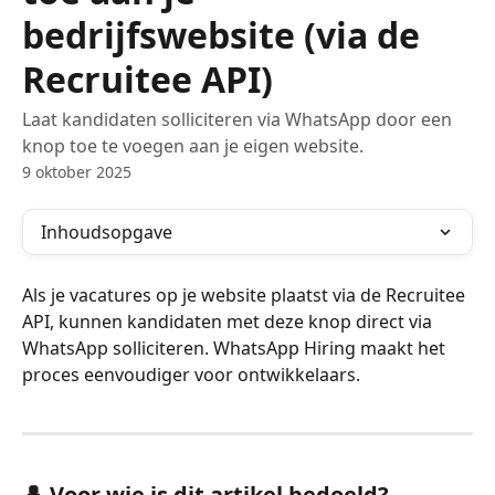
bedrijfswebsite (via de
Recruitee API)
Laat kandidaten solliciteren via WhatsApp door een
knop toe te voegen aan je eigen website.
9 oktober 2025
Inhoudsopgave
Als je vacatures op je website plaatst via de Recruitee 
API, kunnen kandidaten met deze knop direct via 
WhatsApp solliciteren. WhatsApp Hiring maakt het 
proces eenvoudiger voor ontwikkelaars.
👤 Voor wie is dit artikel bedoeld?