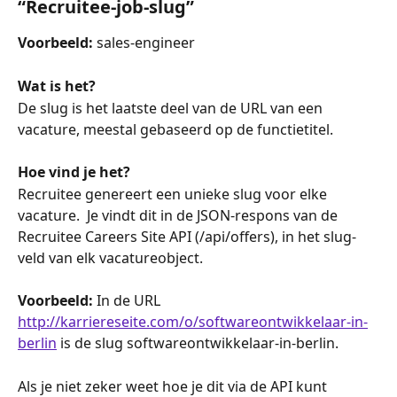
“Recruitee-job-slug”
Voorbeeld:
 sales-engineer
Wat is het?
De slug is het laatste deel van de URL van een 
vacature, meestal gebaseerd op de functietitel.
Hoe vind je het?
Recruitee genereert een unieke slug voor elke 
vacature.  Je vindt dit in de JSON-respons van de 
Recruitee Careers Site API (/api/offers), in het slug-
veld van elk vacatureobject.
Voorbeeld:
 In de URL 
http://karriereseite.com/o/softwareontwikkelaar-in-
berlin
 is de slug softwareontwikkelaar-in-berlin.
Als je niet zeker weet hoe je dit via de API kunt 