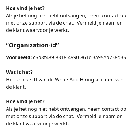
Hoe vind je het?
Als je het nog niet hebt ontvangen, neem contact op 
met onze support via de chat.  Vermeld je naam en 
de klant waarvoor je werkt. 
“Organization-id”
Voorbeeld: 
c5b8f489-8318-4990-861c-3a95eb238d35
Wat is het?
Het unieke ID van de WhatsApp Hiring-account van 
de klant.
Hoe vind je het?
Als je het nog niet hebt ontvangen, neem contact op 
met onze support via de chat.  Vermeld je naam en 
de klant waarvoor je werkt.