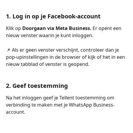
1. Log in op je Facebook-account
Klik op 
Doorgaan via Meta Business.
 Er opent een 
nieuw venster waarin je kunt inloggen.
📌 Als er geen venster verschijnt, controleer dan je 
pop-upinstellingen in de browser of kijk of het in een 
nieuw tabblad of venster is geopend.
2. Geef toestemming
Na het inloggen geef je Tellent toestemming om 
verbinding te maken met je WhatsApp Business-
account.