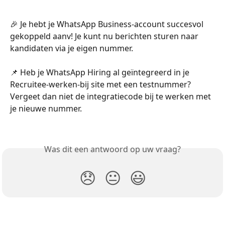
🎉 Je hebt je WhatsApp Business-account succesvol 
gekoppeld aanv! Je kunt nu berichten sturen naar 
kandidaten via je eigen nummer.
📌 Heb je WhatsApp Hiring al geïntegreerd in je 
Recruitee-werken-bij site met een testnummer? 
Vergeet dan niet de integratiecode bij te werken met 
je nieuwe nummer.
Was dit een antwoord op uw vraag?
😞
😐
😃