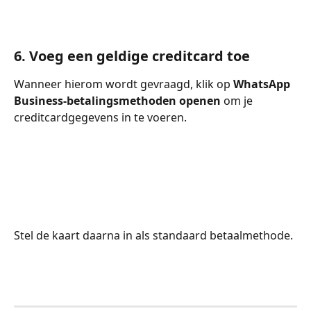
6. Voeg een geldige creditcard toe
Wanneer hierom wordt gevraagd, klik op 
WhatsApp 
Business-betalingsmethoden openen
 om je 
creditcardgegevens in te voeren.
Stel de kaart daarna in als standaard betaalmethode.