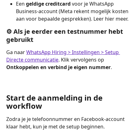
Een 
geldige creditcard
 voor je WhatsApp 
Business-account (Meta rekent mogelijk kosten 
aan voor bepaalde gesprekken). Leer hier meer.
⚙️ Als je eerder een testnummer hebt 
gebruikt
Ga naar 
WhatsApp Hiring > Instellingen > Setup 
Directe communicatie
. Klik vervolgens op 
Ontkoppelen en verbind je eigen nummer
.
Start de aanmelding in de 
workflow
Zodra je je telefoonnummer en Facebook-account 
klaar hebt, kun je met de setup beginnen.