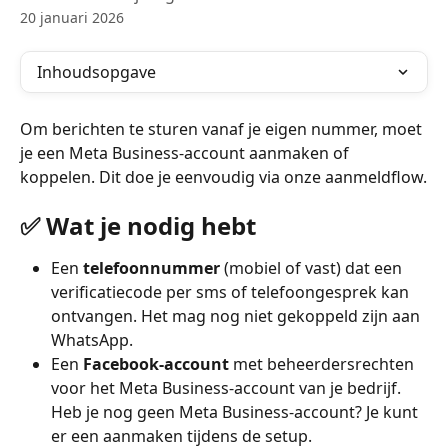
20 januari 2026
Inhoudsopgave
Om berichten te sturen vanaf je eigen nummer, moet 
je een Meta Business-account aanmaken of 
koppelen. Dit doe je eenvoudig via onze aanmeldflow.
✅ Wat je nodig hebt
Een 
telefoonnummer
 (mobiel of vast) dat een 
verificatiecode per sms of telefoongesprek kan 
ontvangen. Het mag nog niet gekoppeld zijn aan 
WhatsApp.
Een 
Facebook-account
 met beheerdersrechten 
voor het Meta Business-account van je bedrijf. 
Heb je nog geen Meta Business-account? Je kunt 
er een aanmaken tijdens de setup.