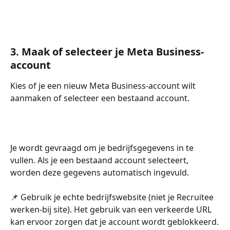
3. Maak of selecteer je Meta Business-
account
Kies of je een nieuw Meta Business-account wilt 
aanmaken of selecteer een bestaand account.
Je wordt gevraagd om je bedrijfsgegevens in te 
vullen. Als je een bestaand account selecteert, 
worden deze gegevens automatisch ingevuld.
​📌 Gebruik je echte bedrijfswebsite (niet je Recruitee 
werken-bij site). Het gebruik van een verkeerde URL 
kan ervoor zorgen dat je account wordt geblokkeerd.