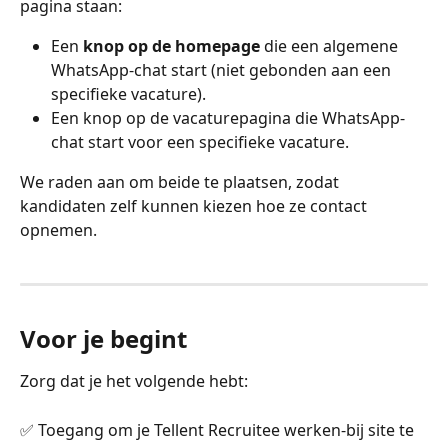
pagina staan:
Een 
knop op de homepage
 die een algemene 
WhatsApp-chat start (niet gebonden aan een 
specifieke vacature).
Een knop op de vacaturepagina die WhatsApp-
chat start voor een specifieke vacature.
We raden aan om beide te plaatsen, zodat 
kandidaten zelf kunnen kiezen hoe ze contact 
opnemen.
Voor je begint
Zorg dat je het volgende hebt:
✅ Toegang om je Tellent Recruitee werken-bij site te 