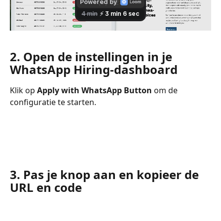
2. Open de instellingen in je 
WhatsApp Hiring-dashboard
Klik op 
Apply with WhatsApp
Button
 om de 
configuratie te starten.
3. Pas je knop aan en kopieer de 
URL en code