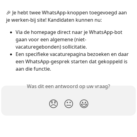
🎉 Je hebt twee WhatsApp-knoppen toegevoegd aan 
je werken-bij site! Kandidaten kunnen nu:
Via de homepage direct naar je WhatsApp-bot 
gaan voor een algemene (niet-
vacaturegebonden) sollicitatie.
Een specifieke vacaturepagina bezoeken en daar 
een WhatsApp-gesprek starten dat gekoppeld is 
aan die functie.
Was dit een antwoord op uw vraag?
😞
😐
😃