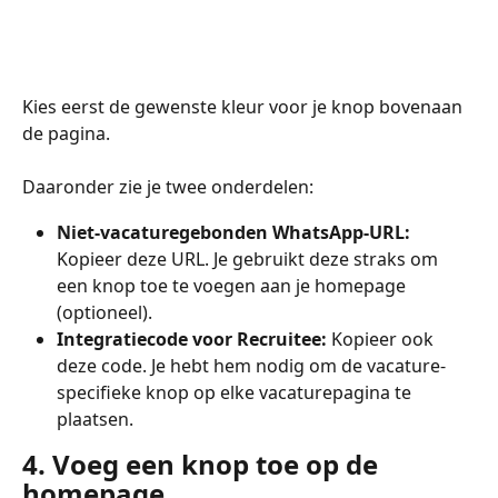
Kies eerst de gewenste kleur voor je knop bovenaan 
de pagina.
Daaronder zie je twee onderdelen:
Niet-vacaturegebonden WhatsApp-URL:
Kopieer deze URL. Je gebruikt deze straks om 
een knop toe te voegen aan je homepage 
(optioneel).
Integratiecode voor Recruitee:
 Kopieer ook 
deze code. Je hebt hem nodig om de vacature-
specifieke knop op elke vacaturepagina te 
plaatsen.
4. Voeg een knop toe op de 
homepage