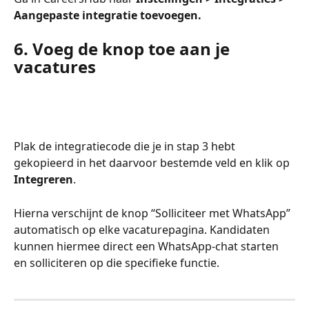
Aangepaste integratie toevoegen.
6. Voeg de knop toe aan je 
vacatures
Plak de integratiecode die je in stap 3 hebt 
gekopieerd in het daarvoor bestemde veld en klik op 
Integreren
.
Hierna verschijnt de knop “Solliciteer met WhatsApp” 
automatisch op elke vacaturepagina. Kandidaten 
kunnen hiermee direct een WhatsApp-chat starten 
en solliciteren op die specifieke functie.