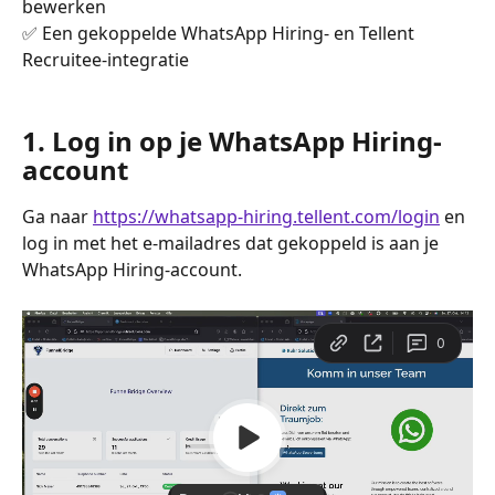
bewerken
✅ Een gekoppelde WhatsApp Hiring- en Tellent 
Recruitee-integratie
1. Log in op je WhatsApp Hiring-
account
Ga naar 
https://whatsapp-hiring.tellent.com/login
 en 
log in met het e-mailadres dat gekoppeld is aan je 
WhatsApp Hiring-account.