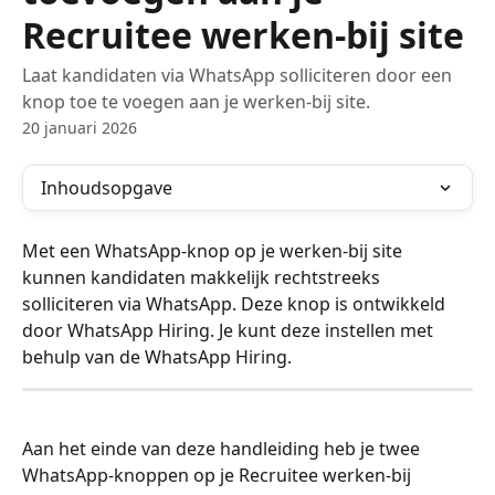
Recruitee werken-bij site
Laat kandidaten via WhatsApp solliciteren door een
knop toe te voegen aan je werken-bij site.
20 januari 2026
Inhoudsopgave
Met een WhatsApp-knop op je werken-bij site 
kunnen kandidaten makkelijk rechtstreeks 
solliciteren via WhatsApp. Deze knop is ontwikkeld 
door WhatsApp Hiring. Je kunt deze instellen met 
behulp van de WhatsApp Hiring.
Aan het einde van deze handleiding heb je twee 
WhatsApp-knoppen op je Recruitee werken-bij 