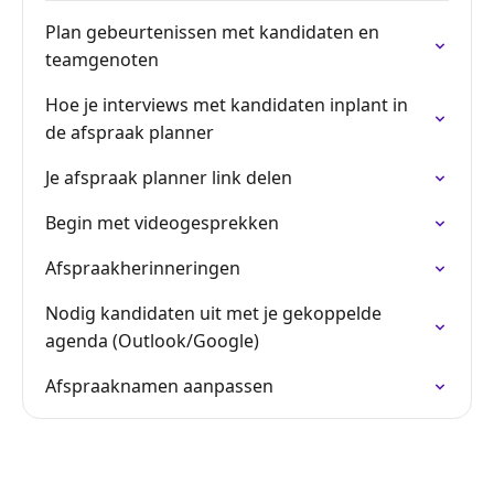
Plan gebeurtenissen met kandidaten en
teamgenoten
Hoe je interviews met kandidaten inplant in
de afspraak planner
Je afspraak planner link delen
Begin met videogesprekken
Afspraakherinneringen
Nodig kandidaten uit met je gekoppelde
agenda (Outlook/Google)
Afspraaknamen aanpassen