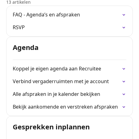
13 artikelen
FAQ - Agenda’s en afspraken
RSVP
Agenda
Koppel je eigen agenda aan Recruitee
Verbind vergaderruimten met je account
Alle afspraken in je kalender bekijken
Bekijk aankomende en verstreken afspraken
Gesprekken inplannen