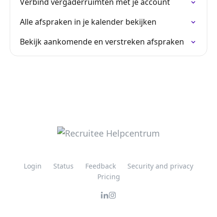
Verbind vergaderruimten met je account
Alle afspraken in je kalender bekijken
Bekijk aankomende en verstreken afspraken
Login
Status
Feedback
Security and privacy
Pricing