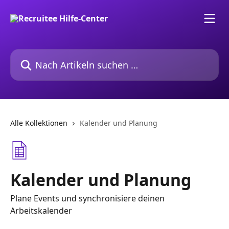
Zum Hauptinhalt springen
Nach Artikeln suchen …
Alle Kollektionen
Kalender und Planung
Kalender und Planung
Plane Events und synchronisiere deinen
Arbeitskalender