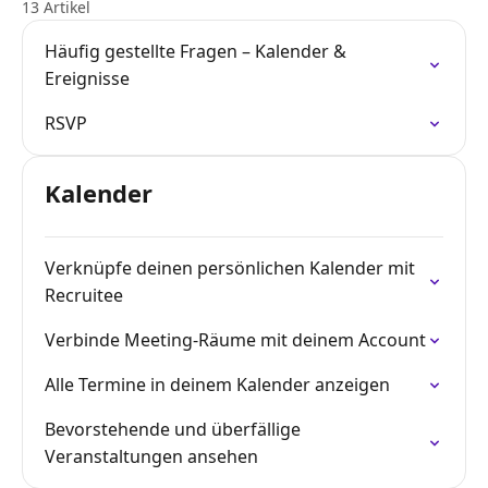
13 Artikel
Häufig gestellte Fragen – Kalender &
Ereignisse
RSVP
Kalender
Verknüpfe deinen persönlichen Kalender mit
Recruitee
Verbinde Meeting-Räume mit deinem Account
Alle Termine in deinem Kalender anzeigen
Bevorstehende und überfällige
Veranstaltungen ansehen