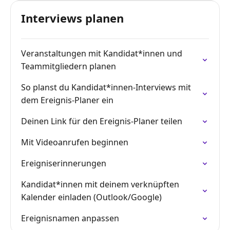
Interviews planen
Veranstaltungen mit Kandidat*innen und
Teammitgliedern planen
So planst du Kandidat*innen-Interviews mit
dem Ereignis-Planer ein
Deinen Link für den Ereignis-Planer teilen
Mit Videoanrufen beginnen
Ereigniserinnerungen
Kandidat*innen mit deinem verknüpften
Kalender einladen (Outlook/Google)
Ereignisnamen anpassen