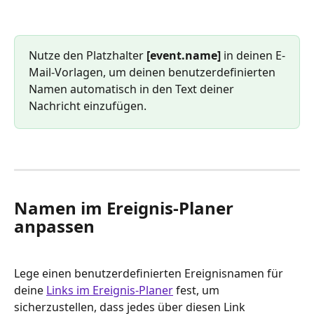
Nutze den Platzhalter 
[event.name]
 in deinen E-
Mail-Vorlagen, um deinen benutzerdefinierten 
Namen automatisch in den Text deiner 
Nachricht einzufügen.
Namen im Ereignis-Planer 
anpassen
Lege einen benutzerdefinierten Ereignisnamen für 
deine 
Links im Ereignis-Planer
 fest, um 
sicherzustellen, dass jedes über diesen Link 