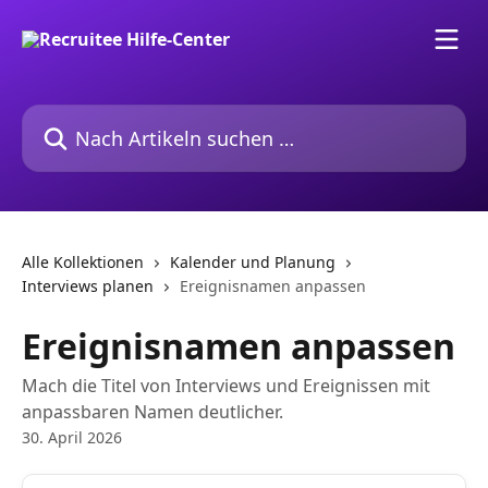
Zum Hauptinhalt springen
Nach Artikeln suchen …
Alle Kollektionen
Kalender und Planung
Interviews planen
Ereignisnamen anpassen
Ereignisnamen anpassen
Mach die Titel von Interviews und Ereignissen mit
anpassbaren Namen deutlicher.
30. April 2026