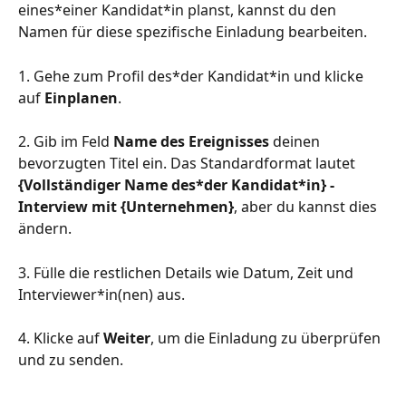
eines*einer Kandidat*in planst, kannst du den 
Namen für diese spezifische Einladung bearbeiten.
1. Gehe zum Profil des*der Kandidat*in und klicke 
auf 
Einplanen
.
2. Gib im Feld 
Name des Ereignisses
 deinen 
bevorzugten Titel ein. Das Standardformat lautet 
{Vollständiger Name des*der Kandidat*in} - 
Interview mit {Unternehmen}
, aber du kannst dies 
ändern.
3. Fülle die restlichen Details wie Datum, Zeit und 
Interviewer*in(nen) aus. 
4. Klicke auf 
Weiter
, um die Einladung zu überprüfen 
und zu senden.