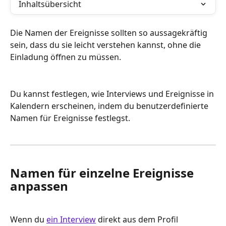
Inhaltsübersicht
Die Namen der Ereignisse sollten so aussagekräftig 
sein, dass du sie leicht verstehen kannst, ohne die 
Einladung öffnen zu müssen.
Du kannst festlegen, wie Interviews und Ereignisse in 
Kalendern erscheinen, indem du benutzerdefinierte 
Namen für Ereignisse festlegst.
Namen für einzelne Ereignisse 
anpassen
Wenn du 
ein Interview
 direkt aus dem Profil 