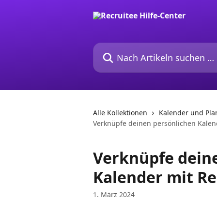
Zum Hauptinhalt springen
Nach Artikeln suchen …
Alle Kollektionen
Kalender und Pl
Verknüpfe deinen persönlichen Kalen
Verknüpfe dein
Kalender mit Re
1. März 2024