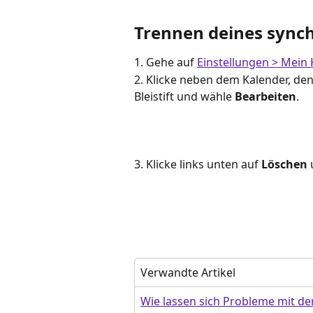
Trennen deines synch
1. Gehe auf 
Einstellungen > Mein 
2. Klicke neben dem Kalender, den
Bleistift und wähle 
Bearbeiten
.
3. Klicke links unten auf 
Löschen
 
Verwandte Artikel
Wie lassen sich Probleme mit d