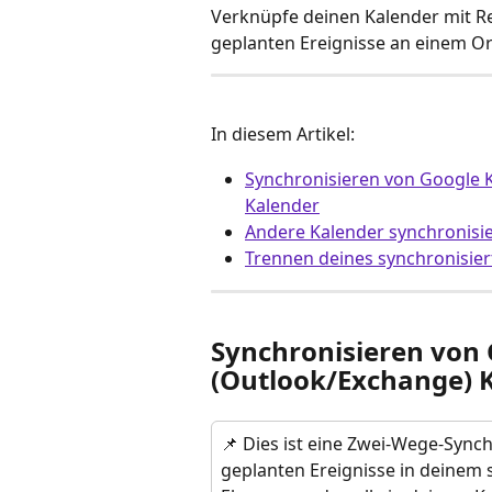
Verknüpfe deinen Kalender mit Re
geplanten Ereignisse an einem Or
In diesem Artikel:
Synchronisieren von Google 
Kalender
Andere Kalender synchronisi
Trennen deines synchronisier
Synchronisieren von 
(Outlook/Exchange) 
📌 Dies ist eine Zwei-Wege-Synch
geplanten Ereignisse in deinem 