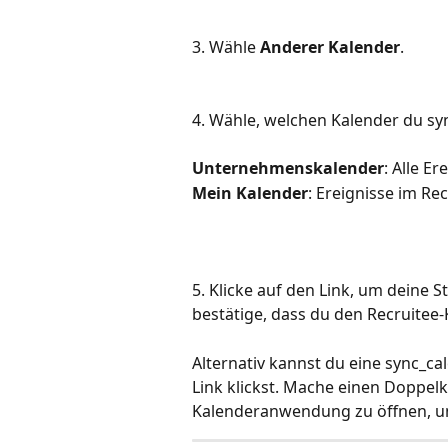
3. Wähle 
Anderer Kalender
.
4. Wähle, welchen Kalender du sy
Unternehmenskalender
: Alle E
Mein Kalender
: Ereignisse im Re
5. Klicke auf den Link, um deine
bestätige, dass du den Recruitee
Alternativ kannst du eine sync_ca
Link klickst. Mache einen Doppelk
Kalenderanwendung zu öffnen, un