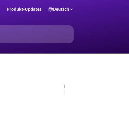
Produkt-Updates
Deutsch