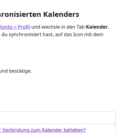
ronisierten Kalenders
Konto > Profil
 und wechsle in den Tab 
Kalender
.
 du synchronisiert hast, auf das Icon mit dem 
und bestätige.
er Verbindung zum Kalender beheben?