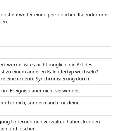
annst entweder einen persönlichen Kalender oder 
ren.
t wurde, ist es nicht möglich, die Art des 
st zu einem anderen Kalendertyp wechseln? 
re eine erneute Synchronisierung durch.
 im Ereignisplaner nicht verwendet.
nur für dich, sondern auch für deine 
tigung Unternehmen verwalten haben, können 
gen und löschen.