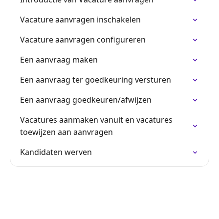
Vacature aanvragen inschakelen
Vacature aanvragen configureren
Een aanvraag maken
Een aanvraag ter goedkeuring versturen
Een aanvraag goedkeuren/afwijzen
Vacatures aanmaken vanuit en vacatures
toewijzen aan aanvragen
Kandidaten werven