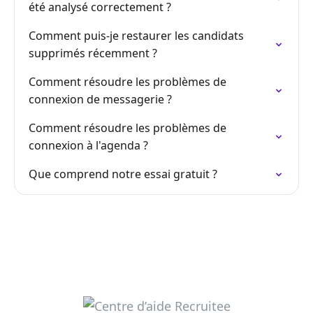
été analysé correctement ?
Comment puis-je restaurer les candidats
supprimés récemment ?
Comment résoudre les problèmes de
connexion de messagerie ?
Comment résoudre les problèmes de
connexion à l'agenda ?
Que comprend notre essai gratuit ?