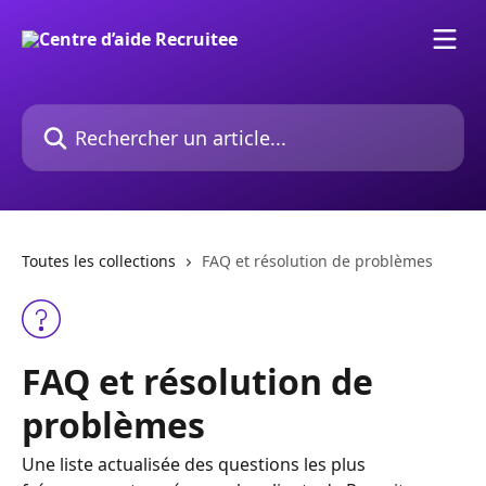
Passer au contenu principal
Rechercher un article...
Toutes les collections
FAQ et résolution de problèmes
FAQ et résolution de
problèmes
Une liste actualisée des questions les plus