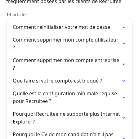
fréquemment posées par les clients de Recruitee
14 articles
Comment réinitialiser votre mot de passe
Comment supprimer mon compte utilisateur
?
Comment supprimer mon compte entreprise
?
Que faire si votre compte est bloqué ?
Quelle est la configuration minimale requise
pour Recruitee ?
Pourquoi Recruitee ne supporte plus Internet
Explorer?
Pourquoi le CV de mon candidat n'a-t-il pas