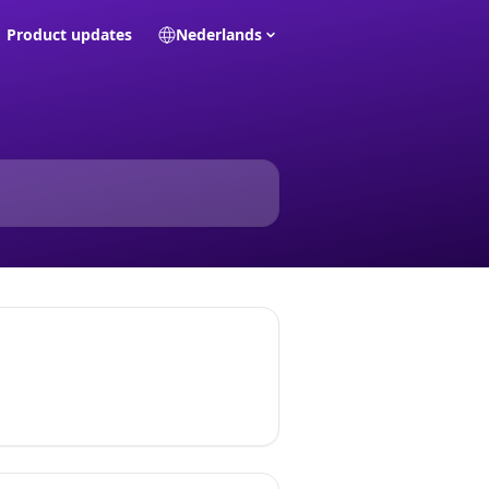
Product updates
Nederlands