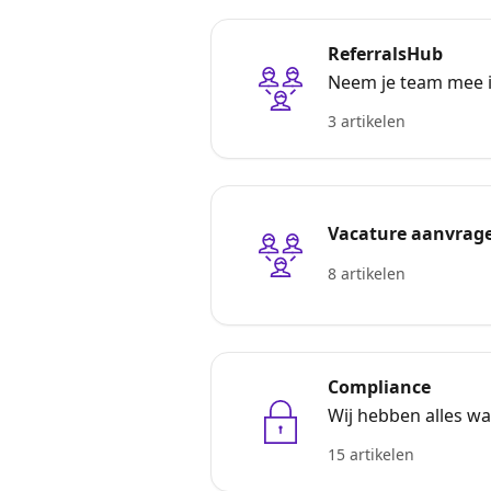
ReferralsHub
Neem je team mee i
3 artikelen
Vacature aanvrag
8 artikelen
Compliance
Wij hebben alles wa
15 artikelen