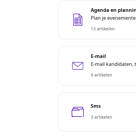
Agenda en planni
Plan je evenemente
13 artikelen
E-mail
E-mail kandidaten, 
9 artikelen
Sms
3 artikelen