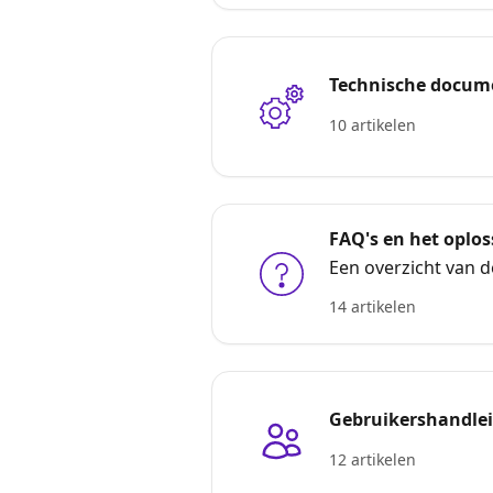
Technische docum
10 artikelen
FAQ's en het oplo
Een overzicht van 
14 artikelen
Gebruikershandle
12 artikelen