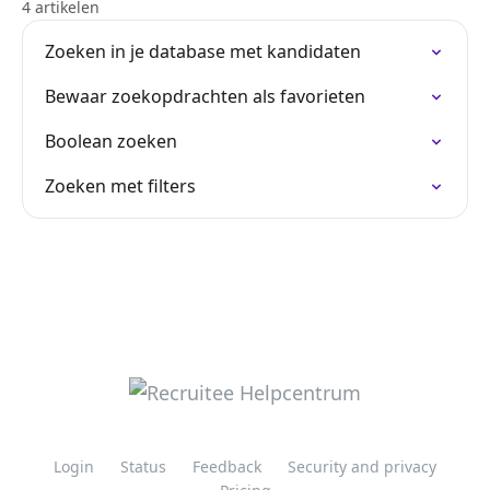
4 artikelen
Zoeken in je database met kandidaten
Bewaar zoekopdrachten als favorieten
Boolean zoeken
Zoeken met filters
Login
Status
Feedback
Security and privacy