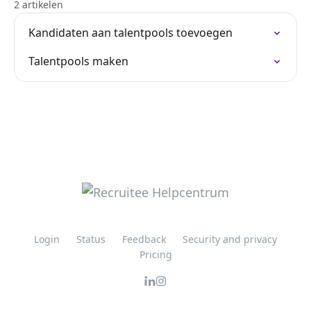
2 artikelen
Kandidaten aan talentpools toevoegen
Talentpools maken
Login
Status
Feedback
Security and privacy
Pricing