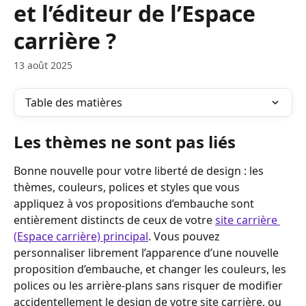
et l’éditeur de l’Espace
carrière ?
13 août 2025
Table des matières
Les thèmes ne sont pas liés
Bonne nouvelle pour votre liberté de design : les 
thèmes, couleurs, polices et styles que vous 
appliquez à vos propositions d’embauche sont 
entièrement distincts de ceux de votre 
site carrière 
(Espace carrière) principal
. Vous pouvez 
personnaliser librement l’apparence d’une nouvelle 
proposition d’embauche, et changer les couleurs, les 
polices ou les arrière-plans sans risquer de modifier 
accidentellement le design de votre site carrière, ou 