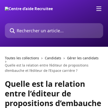
Passer au contenu principal
Rechercher un article...
Toutes les collections
Candidats
Gérer les candidats
Quelle est la relation entre l’éditeur de propositions
d’embauche et l’éditeur de l’Espace carrière ?
Quelle est la relation
entre l’éditeur de
propositions d’embauche