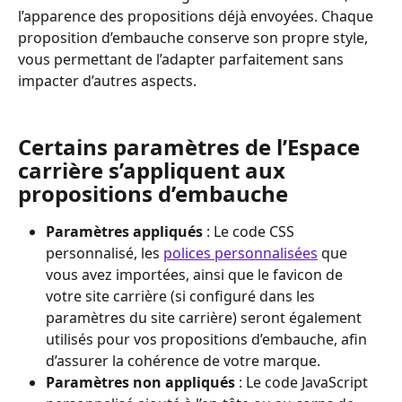
l’apparence des propositions déjà envoyées. Chaque 
proposition d’embauche conserve son propre style, 
vous permettant de l’adapter parfaitement sans 
impacter d’autres aspects.
Certains paramètres de l’Espace 
carrière s’appliquent aux 
propositions d’embauche
Paramètres appliqués
 : Le code CSS 
personnalisé, les 
polices personnalisées
 que 
vous avez importées, ainsi que le favicon de 
votre site carrière (si configuré dans les 
paramètres du site carrière) seront également 
utilisés pour vos propositions d’embauche, afin 
d’assurer la cohérence de votre marque.
Paramètres non appliqués
 : Le code JavaScript 