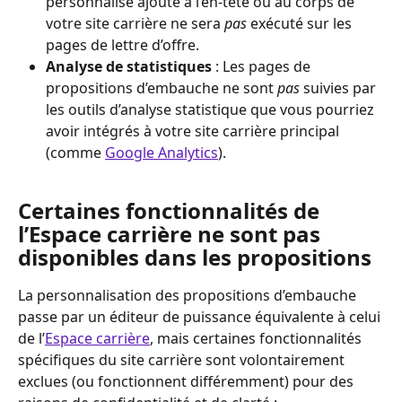
personnalisé ajouté à l’en-tête ou au corps de 
votre site carrière ne sera 
pas
 exécuté sur les 
pages de lettre d’offre.
Analyse de statistiques
 : Les pages de 
propositions d’embauche ne sont 
pas
 suivies par 
les outils d’analyse statistique que vous pourriez 
avoir intégrés à votre site carrière principal 
(comme 
Google Analytics
).
Certaines fonctionnalités de 
l’Espace carrière ne sont pas 
disponibles dans les propositions
La personnalisation des propositions d’embauche 
passe par un éditeur de puissance équivalente à celui 
de l’
Espace carrière
, mais certaines fonctionnalités 
spécifiques du site carrière sont volontairement 
exclues (ou fonctionnent différemment) pour des 