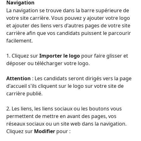
Navigation
La navigation se trouve dans la barre supérieure de 
votre site carrière. Vous pouvez y ajouter votre logo 
et ajouter des liens vers d'autres pages de votre site 
carrière afin que vos candidats puissent le parcourir 
facilement.
1. Cliquez sur 
Importer le logo
 pour faire glisser et 
déposer ou télécharger votre logo.
Attention
 : Les candidats seront dirigés vers la page 
d'accueil s'ils cliquent sur le logo sur votre site de 
carrière publié.
2. Les liens, les liens sociaux ou les boutons vous 
permettent de mettre en avant des pages, vos 
réseaux sociaux ou un site web dans la navigation. 
Cliquez sur 
Modifier
 pour :