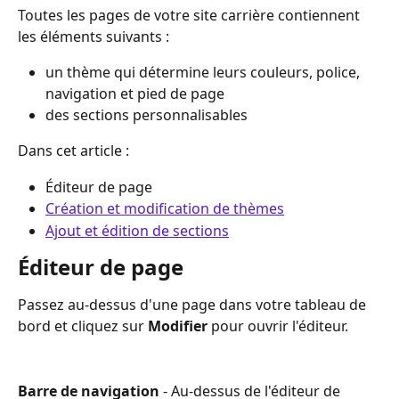
Toutes les pages de votre site carrière contiennent 
les éléments suivants :
un thème qui détermine leurs couleurs, police, 
navigation et pied de page
des sections personnalisables
Dans cet article : 
Éditeur de page
Création et modification de thèmes
Ajout et édition de sections
Éditeur de page
Passez au-dessus d'une page dans votre tableau de 
bord et cliquez sur 
Modifier
 pour ouvrir l'éditeur.
Barre de navigation
 - Au-dessus de l'éditeur de 