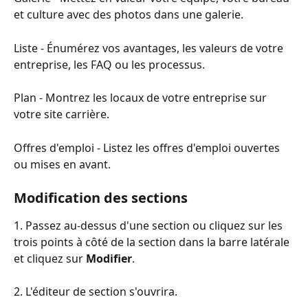
et culture avec des photos dans une galerie.
Liste - Énumérez vos avantages, les valeurs de votre 
entreprise, les FAQ ou les processus.
Plan - Montrez les locaux de votre entreprise sur 
votre site carrière.
Offres d'emploi - Listez les offres d'emploi ouvertes 
ou mises en avant.
Modification des sections
1. Passez au-dessus d'une section ou cliquez sur les 
trois points à côté de la section dans la barre latérale 
et cliquez sur 
Modifier
.
2. L'éditeur de section s'ouvrira.