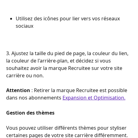
Utilisez des icônes pour lier vers vos réseaux 
sociaux
3. Ajustez la taille du pied de page, la couleur du lien, 
la couleur de l'arrière-plan, et décidez si vous 
souhaitez avoir la marque Recruitee sur votre site 
carrière ou non.
Attention
 : Retirer la marque Recruitee est possible 
dans nos abonnements 
Expansion et Optimisation.
Gestion des thèmes
Vous pouvez utiliser différents thèmes pour styliser 
certaines pages de votre site carrière différemment. 