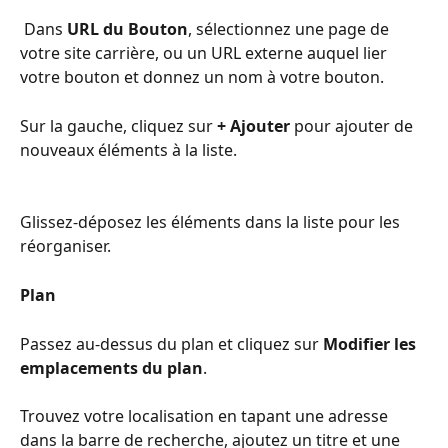
 Dans 
URL du Bouton
, sélectionnez une page de 
votre site carrière, ou un URL externe auquel lier 
votre bouton et donnez un nom à votre bouton.
Sur la gauche, cliquez sur 
+
Ajouter
 pour ajouter de 
nouveaux éléments à la liste.
Glissez-déposez les éléments dans la liste pour les 
réorganiser.
Plan
Passez au-dessus du plan et cliquez sur 
Modifier les 
emplacements du plan
.
Trouvez votre localisation en tapant une adresse 
dans la barre de recherche, ajoutez un titre et une 