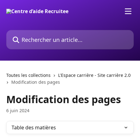
Passer au contenu principal
Rechercher un article...
Toutes les collections
L'Espace carrière - Site carrière 2.0
Modification des pages
Modification des pages
6 juin 2024
Table des matières