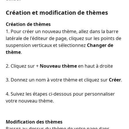
Création et modification de thèmes
Création de thèmes
1. Pour créer un nouveau thème, allez dans la barre 
latérale de l'éditeur de page, cliquez sur les points de 
suspension verticaux et sélectionnez 
Changer de 
thème
.
2. Cliquez sur + 
Nouveau thème
 en haut à droite
3. Donnez un nom à votre thème et cliquez sur 
Créer
.
4. Suivez les étapes ci-dessous pour personnaliser 
votre nouveau thème.
Modification des thèmes
Passez au-dessus du thème de votre page dans 