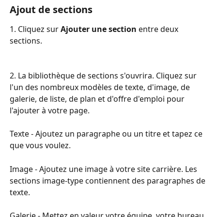
Ajout de sections
1. Cliquez sur 
Ajouter une section
 entre deux 
sections.
2. La bibliothèque de sections s'ouvrira. Cliquez sur 
l'un des nombreux modèles de texte, d'image, de 
galerie, de liste, de plan et d'offre d'emploi pour 
l'ajouter à votre page.
Texte - Ajoutez un paragraphe ou un titre et tapez ce 
que vous voulez.
Image - Ajoutez une image à votre site carrière. Les 
sections image-type contiennent des paragraphes de 
texte.
Galerie - Mettez en valeur votre équipe, votre bureau 