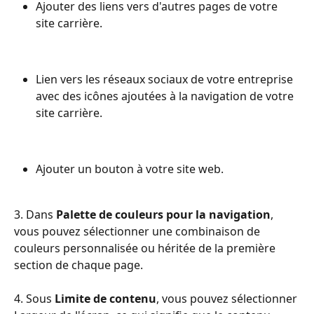
Ajouter des liens vers d'autres pages de votre 
site carrière.
Lien vers les réseaux sociaux de votre entreprise 
avec des icônes ajoutées à la navigation de votre 
site carrière.
Ajouter un bouton à votre site web.
3. Dans 
Palette de couleurs pour la navigation
, 
vous pouvez sélectionner une combinaison de 
couleurs personnalisée ou héritée de la première 
section de chaque page.
4. Sous 
Limite de contenu
, vous pouvez sélectionner 