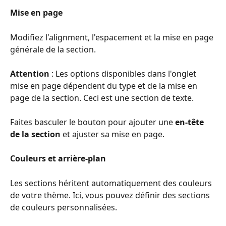
Mise en page
Modifiez l'alignment, l'espacement et la mise en page 
générale de la section.
Attention
 : Les options disponibles dans l'onglet 
mise en page dépendent du type et de la mise en 
page de la section. Ceci est une section de texte.
Faites basculer le bouton pour ajouter une 
en-tête 
de la section
 et ajuster sa mise en page.
Couleurs et arrière-plan
Les sections héritent automatiquement des couleurs 
de votre thème. Ici, vous pouvez définir des sections 
de couleurs personnalisées.