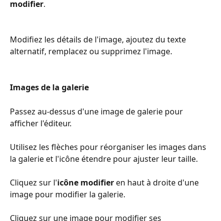
modifier
.
Modifiez les détails de l'image, ajoutez du texte 
alternatif, remplacez ou supprimez l'image.
Images de la galerie
Passez au-dessus d'une image de galerie pour 
afficher l'éditeur.
Utilisez les flèches pour réorganiser les images dans 
la galerie et l'icône étendre pour ajuster leur taille.
Cliquez sur l'
icône modifier
 en haut à droite d'une 
image pour modifier la galerie.
Cliquez sur une image pour modifier ses 