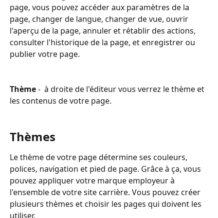
page, vous pouvez accéder aux paramètres de la 
page, changer de langue, changer de vue, ouvrir 
l'aperçu de la page, annuler et rétablir des actions, 
consulter l'historique de la page, et enregistrer ou 
publier votre page.
Thème
 -  à droite de l'éditeur vous verrez le thème et 
les contenus de votre page.
Thèmes
Le thème de votre page détermine ses couleurs, 
polices, navigation et pied de page. Grâce à ça, vous 
pouvez appliquer votre marque employeur à 
l'ensemble de votre site carrière. Vous pouvez créer 
plusieurs thèmes et choisir les pages qui doivent les 
utiliser.