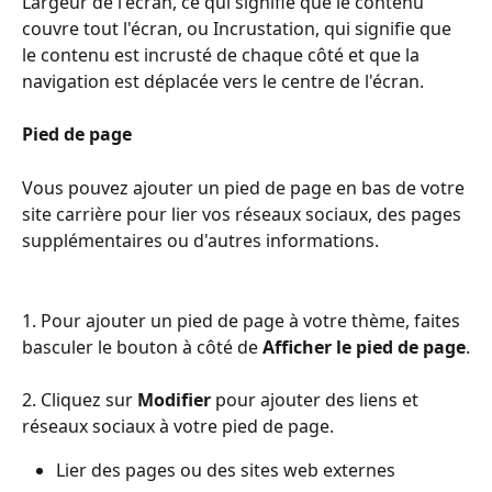
Largeur de l'écran, ce qui signifie que le contenu 
couvre tout l'écran, ou Incrustation, qui signifie que 
le contenu est incrusté de chaque côté et que la 
navigation est déplacée vers le centre de l'écran.
Pied de page
Vous pouvez ajouter un pied de page en bas de votre 
site carrière pour lier vos réseaux sociaux, des pages 
supplémentaires ou d'autres informations.
1. Pour ajouter un pied de page à votre thème, faites 
basculer le bouton à côté de 
Afficher le pied de page
.
2. Cliquez sur 
Modifier
 pour ajouter des liens et 
réseaux sociaux à votre pied de page.
Lier des pages ou des sites web externes 