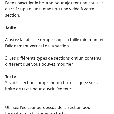
Faites basculer le bouton pour ajouter une couleur 
d'arrière-plan, une image ou une vidéo à votre 
section.
Taille
Ajustez la taille, le remplissage, la taille minimum et 
l'alignement vertical de la section.
3. Les différents types de sections ont un contenu 
différent que vous pouvez modifier.
Texte
Si votre section comprend du texte, cliquez sur la 
boîte de texte pour ouvrir l'éditeur.
Utilisez l'éditeur au-dessus de la section pour 
formatter et styliser votre texte.