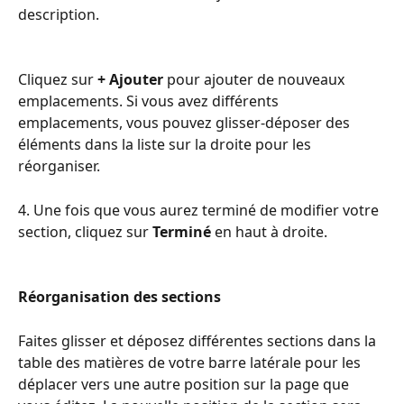
description.
Cliquez sur 
+ Ajouter
 pour ajouter de nouveaux 
emplacements. Si vous avez différents 
emplacements, vous pouvez glisser-déposer des 
éléments dans la liste sur la droite pour les 
réorganiser.
4. Une fois que vous aurez terminé de modifier votre 
section, cliquez sur 
Terminé
 en haut à droite.
Réorganisation des sections
Faites glisser et déposez différentes sections dans la 
table des matières de votre barre latérale pour les 
déplacer vers une autre position sur la page que 