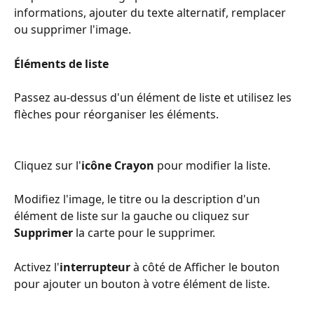
informations, ajouter du texte alternatif, remplacer 
ou supprimer l'image. 
Éléments de liste
Passez au-dessus d'un élément de liste et utilisez les 
flèches pour réorganiser les éléments.
Cliquez sur l'
icône Crayon
 pour modifier la liste.
Modifiez l'image, le titre ou la description d'un 
élément de liste sur la gauche ou cliquez sur 
Supprimer
 la carte pour le supprimer.
Activez l'
interrupteur 
à côté de Afficher le bouton 
pour ajouter un bouton à votre élément de liste.