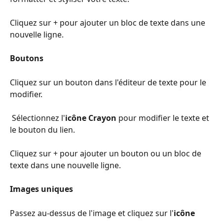
Cliquez sur + pour ajouter un bloc de texte dans une 
nouvelle ligne.
Boutons
Cliquez sur un bouton dans l'éditeur de texte pour le 
modifier.
 Sélectionnez l'
icône Crayon
 pour modifier le texte et 
le bouton du lien.
Cliquez sur + pour ajouter un bouton ou un bloc de 
texte dans une nouvelle ligne.
Images uniques
Passez au-dessus de l'image et cliquez sur l'
icône 