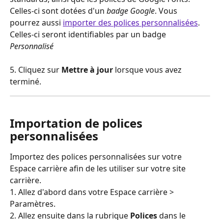
Celles-ci sont dotées d'un 
badge Google
. Vous 
pourrez aussi 
importer des polices personnalisées
. 
Celles-ci seront identifiables par un badge 
Personnalisé
5. Cliquez sur 
Mettre à jour
 lorsque vous avez 
terminé.
Importation de polices 
personnalisées
Importez des polices personnalisées sur votre 
Espace carrière afin de les utiliser sur votre site 
carrière.
1. Allez d'abord dans votre Espace carrière > 
Paramètres.
2. Allez ensuite dans la rubrique 
Polices 
dans le 