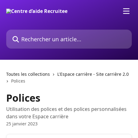
Passer au contenu principal
Rechercher un article...
Toutes les collections
L'Espace carrière - Site carrière 2.0
Polices
Polices
Utilisation des polices et des polices personnalisées
dans votre Espace carrière
25 janvier 2023