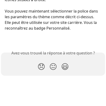
Vous pouvez maintenant sélectionner la police dans 
les paramètres du thème comme décrit ci-dessus. 
Elle peut être utilisée sur votre site carrière. Vous la 
reconnaîtrez au badge Personnalisé.
Avez-vous trouvé la réponse à votre question ?
😞
😐
😃