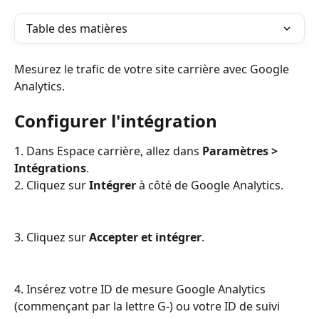
Table des matières
Mesurez le trafic de votre site carrière avec Google 
Analytics.
Configurer l'intégration
1. Dans Espace carrière, allez dans 
Paramètres > 
Intégrations
.
2. Cliquez sur 
Intégrer
 à côté de Google Analytics.
3. Cliquez sur 
Accepter et intégrer
.
4. Insérez votre ID de mesure Google Analytics 
(commençant par la lettre G-) ou votre ID de suivi 