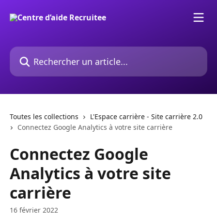
Passer au contenu principal
Rechercher un article...
Toutes les collections
L'Espace carrière - Site carrière 2.0
Connectez Google Analytics à votre site carrière
Connectez Google
Analytics à votre site
carrière
16 février 2022