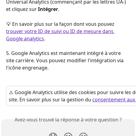
Universal Analytics (commençant par les lettres UA-) 
et cliquez sur 
Intégrer
.
💡 En savoir plus sur la façon dont vous pouvez 
trouver votre ID de suivi ou ID de mesure dans 
Google analytics
.
5. Google Analytics est maintenant intégré à votre 
site carrière. Vous pouvez modifier l'intégration via 
l'icône engrenage.
⚠️ Google Analytics utilise des cookies pour suivre les 
site. En savoir plus sur la gestion du 
consentement aux 
Avez-vous trouvé la réponse à votre question ?