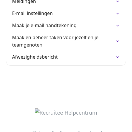
Meldingen
E-mail instellingen
Maak je e-mail handtekening
Maak en beheer taken voor jezelf en je
teamgenoten
Afwezigheidsbericht