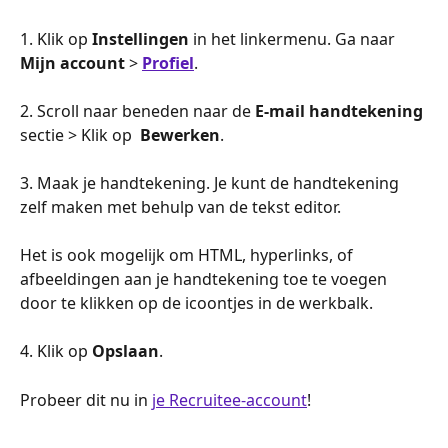
1. Klik op 
Instellingen
 in het linkermenu. Ga naar 
Mijn account
 > 
Profiel
.
2. Scroll naar beneden naar de 
E-mail handtekening
sectie > Klik op 
 Bewerken
.
3. Maak je handtekening. Je kunt de handtekening 
zelf maken met behulp van de tekst editor.
Het is ook mogelijk om HTML, hyperlinks, of 
afbeeldingen aan je handtekening toe te voegen 
door te klikken op de icoontjes in de werkbalk.
4. Klik op 
Opslaan
.
Probeer dit nu in 
je Recruitee-account
!