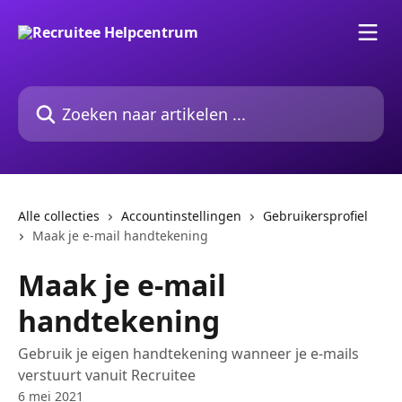
Naar de hoofdinhoud
Zoeken naar artikelen ...
Alle collecties
Accountinstellingen
Gebruikersprofiel
Maak je e-mail handtekening
Maak je e-mail
handtekening
Gebruik je eigen handtekening wanneer je e-mails
verstuurt vanuit Recruitee
6 mei 2021