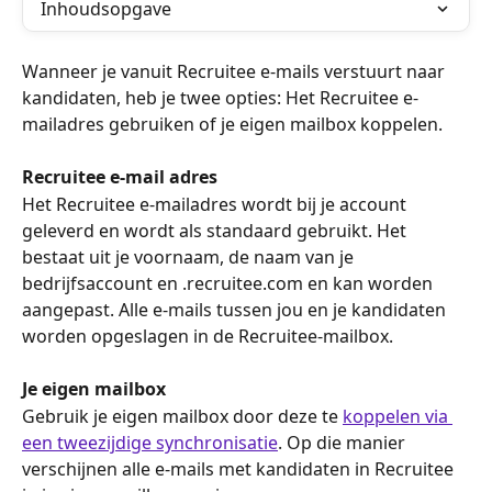
Inhoudsopgave
Wanneer je vanuit Recruitee e-mails verstuurt naar 
kandidaten, heb je twee opties: Het Recruitee e-
mailadres gebruiken of je eigen mailbox koppelen.
Recruitee e-mail adres
Het Recruitee e-mailadres wordt bij je account 
geleverd en wordt als standaard gebruikt. Het 
bestaat uit je voornaam, de naam van je 
bedrijfsaccount en .recruitee.com en kan worden 
aangepast. Alle e-mails tussen jou en je kandidaten 
worden opgeslagen in de Recruitee-mailbox.
Je eigen mailbox
Gebruik je eigen mailbox door deze te 
koppelen via 
een tweezijdige synchronisatie
. Op die manier 
verschijnen alle e-mails met kandidaten in Recruitee 