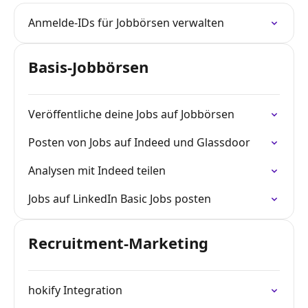
Anmelde-IDs für Jobbörsen verwalten
Basis-Jobbörsen
Veröffentliche deine Jobs auf Jobbörsen
Posten von Jobs auf Indeed und Glassdoor
Analysen mit Indeed teilen
Jobs auf LinkedIn Basic Jobs posten
Recruitment-Marketing
hokify Integration