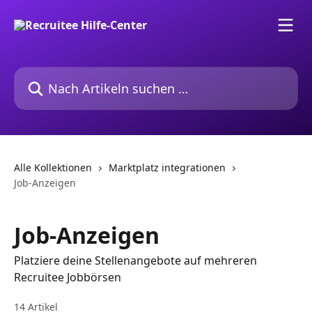
Zum Hauptinhalt springen
Nach Artikeln suchen …
Alle Kollektionen
Marktplatz integrationen
Job-Anzeigen
Job-Anzeigen
Platziere deine Stellenangebote auf mehreren
Recruitee Jobbörsen
14 Artikel