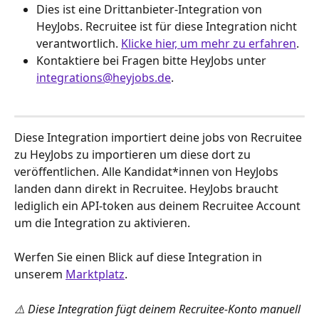
Dies ist eine Drittanbieter-Integration von 
HeyJobs. Recruitee ist für diese Integration nicht 
verantwortlich. 
Klicke hier, um mehr zu erfahren
.
Kontaktiere bei Fragen bitte HeyJobs unter 
integrations@heyjobs.de
.
Diese Integration importiert deine jobs von Recruitee 
zu HeyJobs zu importieren um diese dort zu 
veröffentlichen. Alle Kandidat*innen von HeyJobs 
landen dann direkt in Recruitee. HeyJobs braucht 
lediglich ein API-token aus deinem Recruitee Account 
um die Integration zu aktivieren. 
Werfen Sie einen Blick auf diese Integration in 
unserem 
Marktplatz
.
⚠️ Diese Integration fügt deinem Recruitee-Konto manuell 