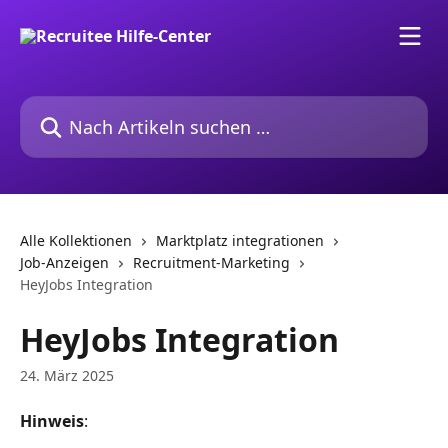
Zum Hauptinhalt springen
Nach Artikeln suchen …
Alle Kollektionen
Marktplatz integrationen
Job-Anzeigen
Recruitment-Marketing
HeyJobs Integration
HeyJobs Integration
24. März 2025
Hinweis
: 