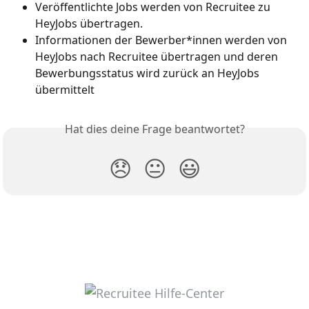
Veröffentlichte Jobs werden von Recruitee zu 
HeyJobs übertragen.
Informationen der Bewerber*innen werden von 
HeyJobs nach Recruitee übertragen und deren 
Bewerbungsstatus wird zurück an HeyJobs 
übermittelt
Hat dies deine Frage beantwortet?
😞
😐
😃