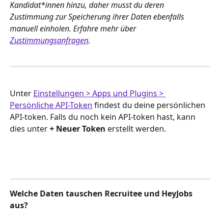
Kandidat*innen hinzu, daher musst du deren 
Zustimmung zur Speicherung ihrer Daten ebenfalls 
manuell einholen. Erfahre mehr über 
Zustimmungsanfragen
.
Unter 
Einstellungen > Apps und Plugins > 
Persönliche API-Token
 findest du deine persönlichen 
API-token. Falls du noch kein API-token hast, kann 
dies unter 
+ Neuer Token
 erstellt werden. 
Welche Daten tauschen Recruitee und HeyJobs 
aus? 