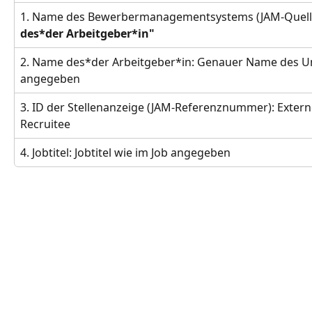
1. Name des Bewerbermanagementsystems (JAM-Quelle)
des*der Arbeitgeber*in"
2. Name des*der Arbeitgeber*in: Genauer Name des U
angegeben
3. ID der Stellenanzeige (JAM-Referenznummer): Extern
Recruitee
4. Jobtitel: Jobtitel wie im Job angegeben