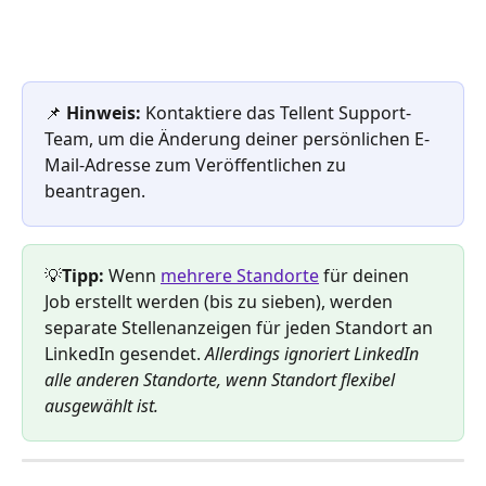
📌 
Hinweis:
 Kontaktiere das Tellent Support-
Team, um die Änderung deiner persönlichen E-
Mail-Adresse zum Veröffentlichen zu 
beantragen.
💡
Tipp:
 Wenn 
mehrere Standorte
 für deinen 
Job erstellt werden (bis zu sieben), werden 
separate Stellenanzeigen für jeden Standort an 
LinkedIn gesendet.
 Allerdings ignoriert LinkedIn 
alle anderen Standorte, wenn Standort flexibel 
ausgewählt ist.