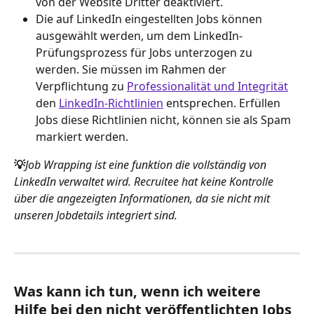
von der Website Dritter deaktiviert.
Die auf LinkedIn eingestellten Jobs können 
ausgewählt werden, um dem LinkedIn-
Prüfungsprozess für Jobs unterzogen zu 
werden. Sie müssen im Rahmen der 
Verpflichtung zu 
Professionalität und Integrität
den 
LinkedIn-Richtlinien
 entsprechen. Erfüllen 
Jobs diese Richtlinien nicht, können sie als Spam 
markiert werden.
💡
Job Wrapping ist eine funktion die vollständig von 
LinkedIn verwaltet wird. Recruitee hat keine Kontrolle 
über die angezeigten Informationen, da sie nicht mit 
unseren Jobdetails integriert sind.
Was kann ich tun, wenn ich weitere 
Hilfe bei den nicht veröffentlichten Jobs 