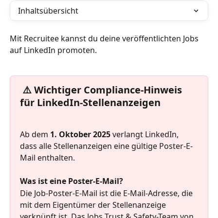
Inhaltsübersicht
Mit Recruitee kannst du deine veröffentlichten Jobs 
auf LinkedIn promoten.
⚠️ Wichtiger Compliance-Hinweis 
für LinkedIn-Stellenanzeigen
Ab dem 
1. Oktober 2025
 verlangt LinkedIn, 
dass alle Stellenanzeigen eine gültige Poster-E-
Mail enthalten.
Was ist eine Poster-E-Mail?
Die Job-Poster-E-Mail ist die E-Mail-Adresse, die 
mit dem Eigentümer der Stellenanzeige 
verknüpft ist. Das Jobs Trust & Safety-Team von 