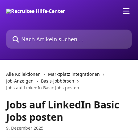
Zum Hauptinhalt springen
Nach Artikeln suchen …
Alle Kollektionen
Marktplatz integrationen
Job-Anzeigen
Basis-Jobbörsen
Jobs auf LinkedIn Basic Jobs posten
Jobs auf LinkedIn Basic
Jobs posten
9. Dezember 2025