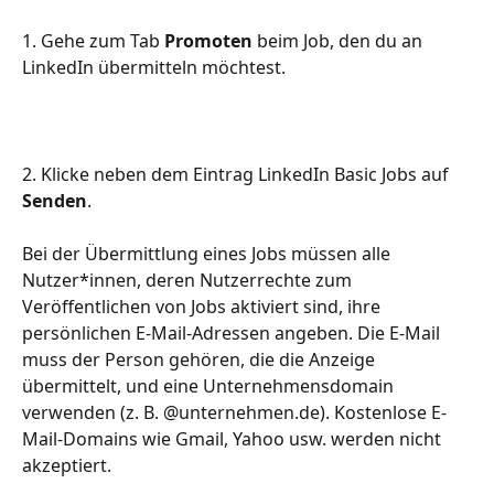
1. Gehe zum Tab 
Promoten
 beim Job, den du an 
LinkedIn übermitteln möchtest.
2. Klicke neben dem Eintrag LinkedIn Basic Jobs auf 
Senden
.
Bei der Übermittlung eines Jobs müssen alle 
Nutzer*innen, deren Nutzerrechte zum 
Veröffentlichen von Jobs aktiviert sind, ihre 
persönlichen E-Mail-Adressen angeben. Die E-Mail 
muss der Person gehören, die die Anzeige 
übermittelt, und eine Unternehmensdomain 
verwenden (z. B. @unternehmen.de). Kostenlose E-
Mail-Domains wie Gmail, Yahoo usw. werden nicht 
akzeptiert.