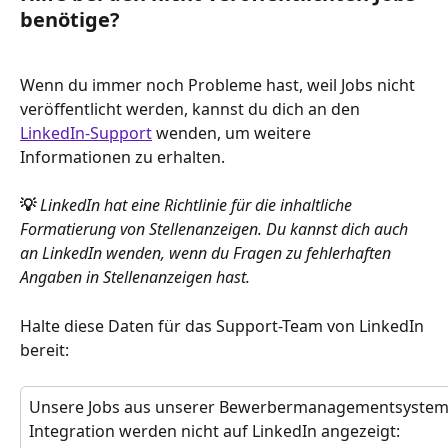
benötige?
Wenn du immer noch Probleme hast, weil Jobs nicht 
veröffentlicht werden, kannst du dich an den 
LinkedIn-Support
 wenden, um weitere 
Informationen zu erhalten.
💡
LinkedIn hat eine Richtlinie für die inhaltliche 
Formatierung von Stellenanzeigen. Du kannst dich auch 
an LinkedIn wenden, wenn du Fragen zu fehlerhaften 
Angaben in Stellenanzeigen hast.
Halte diese Daten für das Support-Team von LinkedIn 
bereit:
Unsere Jobs aus unserer Bewerbermanagementsystem
Integration werden nicht auf LinkedIn angezeigt: