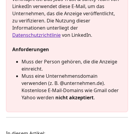
LinkedIn verwendet diese E-Mail, um das 
Unternehmen, das die Anzeige veröffentlicht, 
zu verifizieren. Die Nutzung dieser 
Informationen unterliegt der 
Datenschutzrichtlinie
 von LinkedIn.
Anforderungen
Muss der Person gehören, die die Anzeige 
einreicht.
Muss eine Unternehmensdomain 
verwenden (z. B. @unternehmen.de). 
Kostenlose E-Mail-Domains wie Gmail oder 
Yahoo werden 
nicht akzeptiert
.
In diesem Artikel: