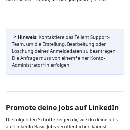
📌 
Hinweis
: Kontaktiere das Tellent Support-
Team, um die Erstellung, Bearbeitung oder 
Löschung deiner Anmeldedaten zu beantragen. 
Die Anfrage muss von einem*einer Konto-
Administrator*in erfolgen.
Promote deine Jobs auf LinkedIn 
Die folgenden Schritte zeigen dir, wie du deine Jobs 
auf LinkedIn Basic Jobs veröffentlichen kannst.