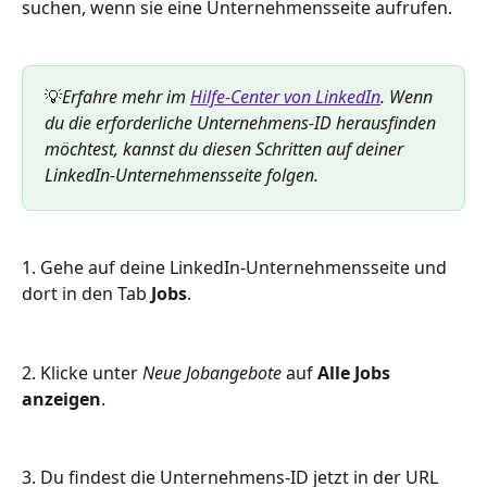
suchen, wenn sie eine Unternehmensseite aufrufen.
💡
Erfahre mehr im 
Hilfe-Center von LinkedIn
. Wenn 
du die erforderliche Unternehmens-ID herausfinden 
möchtest, kannst du diesen Schritten auf deiner 
LinkedIn-Unternehmensseite folgen.
1. Gehe auf deine LinkedIn-Unternehmensseite und 
dort in den Tab 
Jobs
.
2. Klicke unter 
Neue Jobangebote
 auf 
Alle Jobs 
anzeigen
.
3. Du findest die Unternehmens-ID jetzt in der URL 