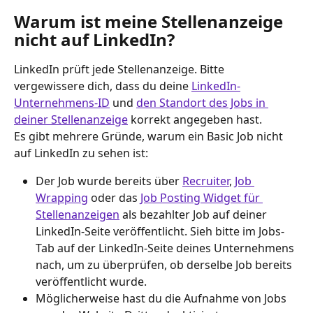
Warum ist meine Stellenanzeige 
nicht auf LinkedIn?
LinkedIn prüft jede Stellenanzeige. Bitte 
vergewissere dich, dass du deine 
LinkedIn-
Unternehmens-ID
 und 
den Standort des Jobs in 
deiner Stellenanzeige
 korrekt angegeben hast.
Es gibt mehrere Gründe, warum ein Basic Job nicht 
auf LinkedIn zu sehen ist:
Der Job wurde bereits über 
Recruiter
, 
Job 
Wrapping
 oder das 
Job Posting Widget für 
Stellenanzeigen
 als bezahlter Job auf deiner 
LinkedIn-Seite veröffentlicht. Sieh bitte im Jobs-
Tab auf der LinkedIn-Seite deines Unternehmens 
nach, um zu überprüfen, ob derselbe Job bereits 
veröffentlicht wurde.
Möglicherweise hast du die Aufnahme von Jobs 