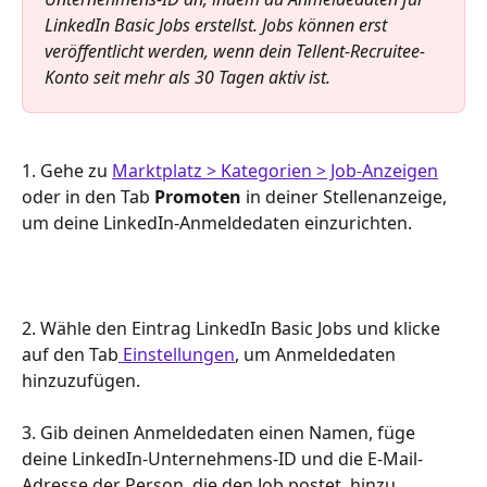
LinkedIn Basic Jobs erstellst. Jobs können erst 
veröffentlicht werden, wenn dein Tellent-Recruitee-
Konto seit mehr als 30 Tagen aktiv ist.
1. Gehe zu 
Marktplatz > Kategorien > Job-Anzeigen
oder in den Tab 
Promoten
 in deiner Stellenanzeige, 
um deine LinkedIn-Anmeldedaten einzurichten.
2. Wähle den Eintrag LinkedIn Basic Jobs und klicke 
auf den Tab
 Einstellungen
, um Anmeldedaten 
hinzuzufügen.
3. Gib deinen Anmeldedaten einen Namen, füge 
deine LinkedIn-Unternehmens-ID und die E-Mail-
Adresse der Person, die den Job postet, hinzu.