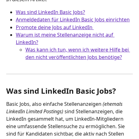
Was sind LinkedIn Basic Jobs?
Anmeldedaten für LinkedIn Basic Jobs einrichten
Promote deine Jobs auf LinkedIn 
Warum ist meine Stellenanzeige nicht auf 
LinkedIn?
Was kann ich tun, wenn ich weitere Hilfe bei 
den nicht veröffentlichten Jobs benötige?
Was sind LinkedIn Basic Jobs?
Basic Jobs, also einfache Stellenanzeigen 
(ehemals 
LinkedIn Limited Postings)
 sind Stellenanzeigen, die 
LinkedIn gesammelt hat, um LinkedIn-Mitgliedern 
eine umfassende Stellensuche zu ermöglichen. Sie 
sind für Kandidaten sichtbar, die aktiv nach Stellen 