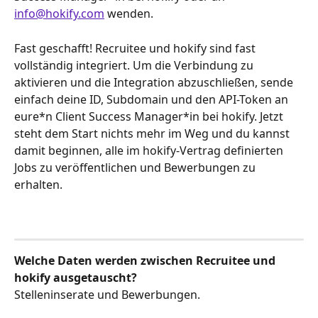
info@hokify.com
 wenden.
Fast geschafft! Recruitee und hokify sind fast 
vollständig integriert. Um die Verbindung zu 
aktivieren und die Integration abzuschließen, sende 
einfach deine ID, Subdomain und den API-Token an 
eure*n Client Success Manager*in bei hokify. Jetzt 
steht dem Start nichts mehr im Weg und du kannst 
damit beginnen, alle im hokify-Vertrag definierten 
Jobs zu veröffentlichen und Bewerbungen zu 
erhalten. 
Welche Daten werden zwischen Recruitee und 
hokify ausgetauscht?
Stelleninserate und Bewerbungen.