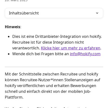
Inhaltsübersicht
Hinweis
:
Dies ist eine Drittanbieter-Integration von hokify. 
Recruitee ist für diese Integration nicht 
verantwortlich. 
Klicke hier, um mehr zu erfahren
.
Wende dich bei Fragen bitte an 
info@hokify.com
Mit der Schnittstelle zwischen Recruitee und hokify 
können Recruitee-Nutzer*innen Stellenanzeigen auf 
hokify veröffentlichen und erhalten Bewerbungen 
schnell und einfach direkt von der mobilen Job-
Plattform.