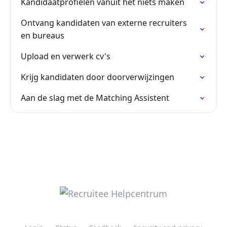
Kandidaatprofielen vanuit het niets maken
Ontvang kandidaten van externe recruiters
en bureaus
Upload en verwerk cv's
Krijg kandidaten door doorverwijzingen
Aan de slag met de Matching Assistent