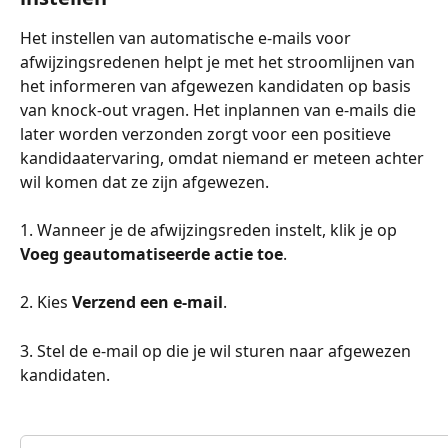
Het instellen van automatische e-mails voor 
afwijzingsredenen helpt je met het stroomlijnen van 
het informeren van afgewezen kandidaten op basis 
van knock-out vragen. Het inplannen van e-mails die 
later worden verzonden zorgt voor een positieve 
kandidaatervaring, omdat niemand er meteen achter 
wil komen dat ze zijn afgewezen.
1. Wanneer je de afwijzingsreden instelt, klik je op 
Voeg geautomatiseerde actie toe
.
2. Kies 
Verzend een e-mail
.
3. Stel de e-mail op die je wil sturen naar afgewezen 
kandidaten.