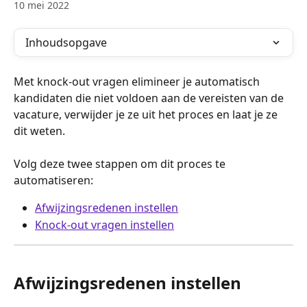
10 mei 2022
Inhoudsopgave
Met knock-out vragen elimineer je automatisch 
kandidaten die niet voldoen aan de vereisten van de 
vacature, verwijder je ze uit het proces en laat je ze 
dit weten.
Volg deze twee stappen om dit proces te 
automatiseren:
Afwijzingsredenen instellen
Knock-out vragen instellen
Afwijzingsredenen instellen