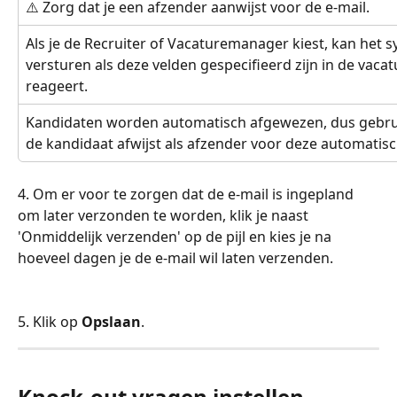
⚠️ Zorg dat je een afzender aanwijst voor de e-mail.
Als je de Recruiter of Vacaturemanager kiest, kan het s
versturen als deze velden gespecifieerd zijn in de vaca
reageert.
Kandidaten worden automatisch afgewezen, dus gebruik
de kandidaat afwijst als afzender voor deze automatisc
4. Om er voor te zorgen dat de e-mail is ingepland 
om later verzonden te worden, klik je naast 
'Onmiddelijk verzenden' op de pijl en kies je na 
hoeveel dagen je de e-mail wil laten verzenden.
5. Klik op 
Opslaan
.
Knock-out vragen instellen