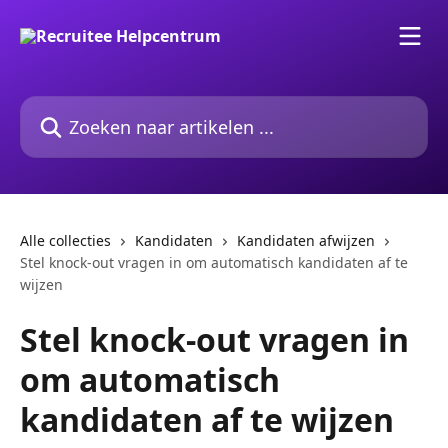
Naar de hoofdinhoud
Zoeken naar artikelen ...
Alle collecties
Kandidaten
Kandidaten afwijzen
Stel knock-out vragen in om automatisch kandidaten af te
wijzen
Stel knock-out vragen in
om automatisch
kandidaten af te wijzen