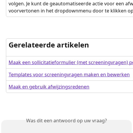
volgen. Je kunt de geautomatiseerde actie voor een afw
voorvertonen in het dropdownmenu door te klikken op 
Gerelateerde artikelen
Maak een sollicitatieformulier (met screeningvragen) p
Templates voor screeningvragen maken en bewerken
Maak en gebruik afwijzingsredenen
Was dit een antwoord op uw vraag?