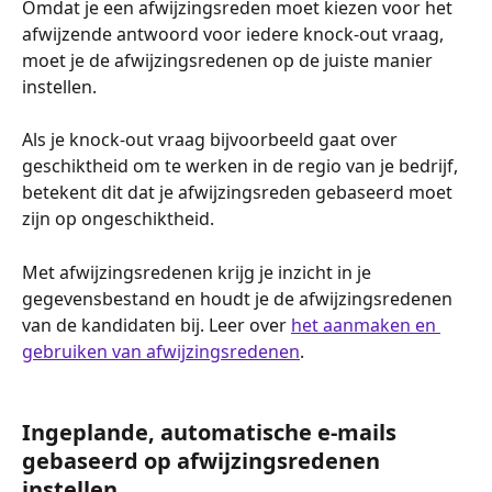
Omdat je een afwijzingsreden moet kiezen voor het 
afwijzende antwoord voor iedere knock-out vraag, 
moet je de afwijzingsredenen op de juiste manier 
instellen.
Als je knock-out vraag bijvoorbeeld gaat over 
geschiktheid om te werken in de regio van je bedrijf, 
betekent dit dat je afwijzingsreden gebaseerd moet 
zijn op ongeschiktheid.
Met afwijzingsredenen krijg je inzicht in je 
gegevensbestand en houdt je de afwijzingsredenen 
van de kandidaten bij. Leer over 
het aanmaken en 
gebruiken van afwijzingsredenen
.
Ingeplande, automatische e-mails 
gebaseerd op afwijzingsredenen 
instellen