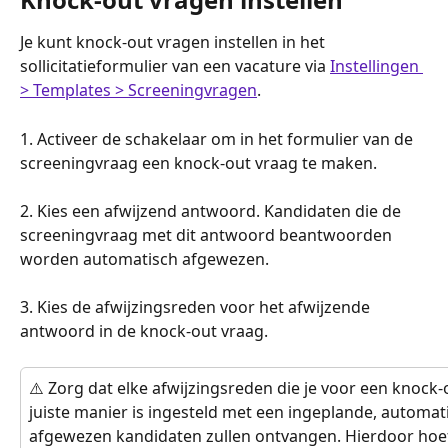
Je kunt knock-out vragen instellen in het 
sollicitatieformulier van een vacature via 
Instellingen 
> Templates > Screeningvragen
.
1. Activeer de schakelaar om in het formulier van de 
screeningvraag een knock-out vraag te maken.
2. Kies een afwijzend antwoord. Kandidaten die de 
screeningvraag met dit antwoord beantwoorden 
worden automatisch afgewezen.
3. Kies de afwijzingsreden voor het afwijzende 
antwoord in de knock-out vraag.
⚠️ Zorg dat elke afwijzingsreden die je voor een knock-o
juiste manier is ingesteld met een ingeplande, automati
afgewezen kandidaten zullen ontvangen. Hierdoor hoef 