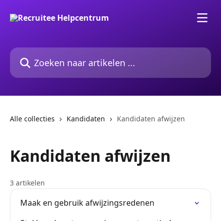
Naar de hoofdinhoud
Zoeken naar artikelen ...
Alle collecties
Kandidaten
Kandidaten afwijzen
Kandidaten afwijzen
3 artikelen
Maak en gebruik afwijzingsredenen