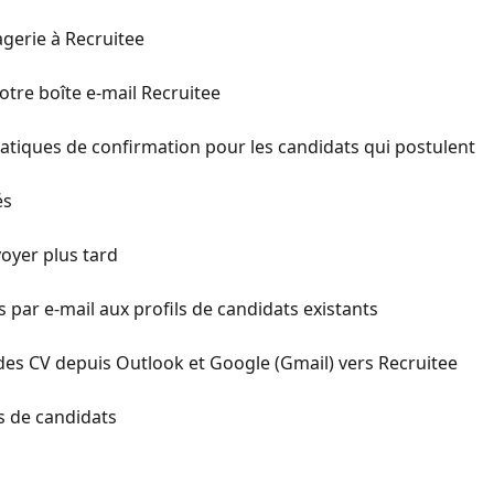
gerie à Recruitee
otre boîte e-mail Recruitee
atiques de confirmation pour les candidats qui postulent
és
oyer plus tard
par e-mail aux profils de candidats existants
es CV depuis Outlook et Google (Gmail) vers Recruitee
ls de candidats