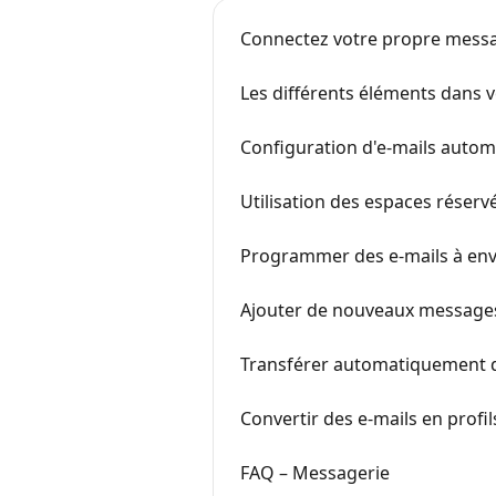
Connectez votre propre messa
Les différents éléments dans v
Configuration d'e-mails autom
Utilisation des espaces réserv
Programmer des e-mails à env
Ajouter de nouveaux messages 
Transférer automatiquement d
Convertir des e-mails en profi
FAQ – Messagerie