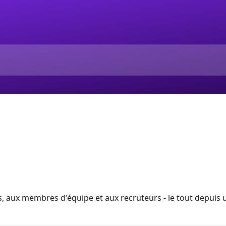
, aux membres d'équipe et aux recruteurs - le tout depuis 