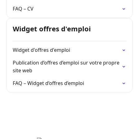
FAQ – CV
Widget offres d'emploi
Widget d'offres d'emploi
Publication d’offres d’emploi sur votre propre
site web
FAQ – Widget d’offres d’emploi