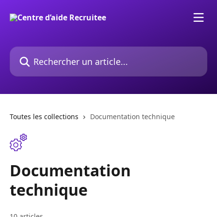
Passer au contenu principal
Rechercher un article...
Toutes les collections
Documentation technique
Documentation
technique
10 articles