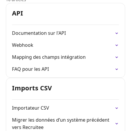
API
Documentation sur l'API
Webhook
Mapping des champs intégration
FAQ pour les API
Imports CSV
Importateur CSV
Migrer les données d’un système précédent
vers Recruitee