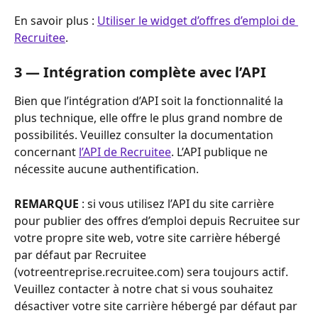
En savoir plus : 
Utiliser le widget d’offres d’emploi de 
Recruitee
.
3 — Intégration complète avec l’API
Bien que l’intégration d’API soit la fonctionnalité la 
plus technique, elle offre le plus grand nombre de 
possibilités. Veuillez consulter la documentation 
concernant 
l’API de Recruitee
. L’API publique ne 
nécessite aucune authentification.
REMARQUE
 : si vous utilisez l’API du site carrière 
pour publier des offres d’emploi depuis Recruitee sur 
votre propre site web, votre site carrière hébergé 
par défaut par Recruitee 
(votreentreprise.recruitee.com) sera toujours actif. 
Veuillez contacter à notre chat si vous souhaitez 
désactiver votre site carrière hébergé par défaut par 