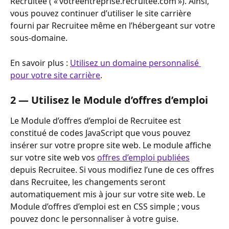
Recruitee ( « votreentreprise.recruitee.com »). Ainsi, 
vous pouvez continuer d’utiliser le site carrière 
fourni par Recruitee même en l’hébergeant sur votre 
sous-domaine. 
En savoir plus : 
Utilisez un domaine personnalisé 
pour votre site carrière
.
2 — Utilisez le Module d’offres d’emploi
Le Module d’offres d’emploi de Recruitee est 
constitué de codes JavaScript que vous pouvez 
insérer sur votre propre site web. Le module affiche 
sur votre site web vos 
offres d’emploi publiées
depuis Recruitee. Si vous modifiez l’une de ces offres 
dans Recruitee, les changements seront 
automatiquement mis à jour sur votre site web. Le 
Module d’offres d’emploi est en CSS simple ; vous 
pouvez donc le personnaliser à votre guise.