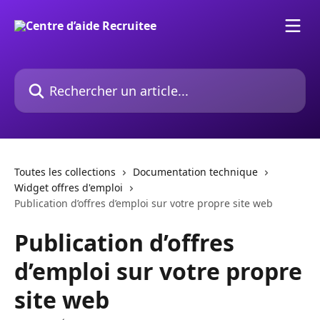
Passer au contenu principal
Rechercher un article...
Toutes les collections
Documentation technique
Widget offres d'emploi
Publication d’offres d’emploi sur votre propre site web
Publication d’offres
d’emploi sur votre propre
site web