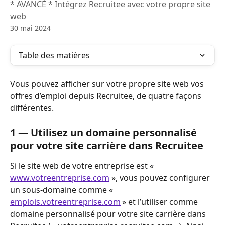
* AVANCÉ * Intégrez Recruitee avec votre propre site
web
30 mai 2024
Table des matières
Vous pouvez afficher sur votre propre site web vos 
offres d’emploi depuis Recruitee, de quatre façons 
différentes.
1 — Utilisez un domaine personnalisé 
pour votre site carrière dans Recruitee
Si le site web de votre entreprise est « 
www.votreentreprise.com
 », vous pouvez configurer 
un sous-domaine comme « 
emplois.votreentreprise.com
 » et l’utiliser comme 
domaine personnalisé pour votre site carrière dans 