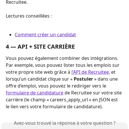
Recruitee.
Lectures conseillées : 
Comment créer un candidat
4 — API + SITE CARRIÈRE
Vous pouvez également combiner des intégrations. 
Par exemple, vous pouvez lister tous les emplois sur 
votre propre site web grâce à 
l’API de Recruitee
, et 
lorsqu’un candidat clique sur « 
Postuler
 » dans une 
offre d’emploi, vous pouvez le rediriger vers le 
formulaire de candidature
 de Recruitee sur votre site 
carrière (le champ « careers_apply_url » en JSON est 
le lien vers votre formulaire de candidature).
Avez-vous trouvé la réponse à votre question ?