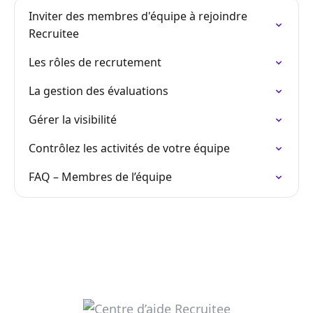
Inviter des membres d'équipe à rejoindre
Recruitee
Les rôles de recrutement
La gestion des évaluations
Gérer la visibilité
Contrôlez les activités de votre équipe
FAQ – Membres de l’équipe