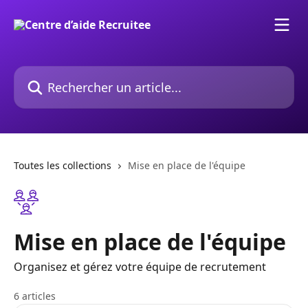
Passer au contenu principal
Rechercher un article...
Toutes les collections
Mise en place de l'équipe
Mise en place de l'équipe
Organisez et gérez votre équipe de recrutement
6 articles