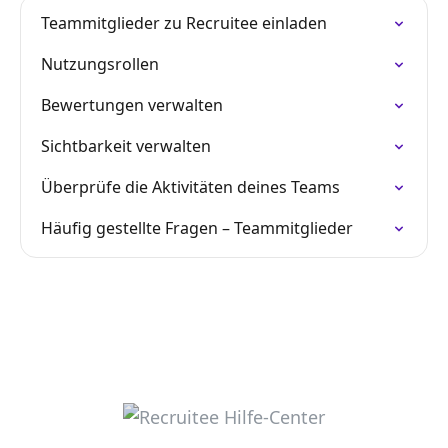
Teammitglieder zu Recruitee einladen
Nutzungsrollen
Bewertungen verwalten
Sichtbarkeit verwalten
Überprüfe die Aktivitäten deines Teams
Häufig gestellte Fragen – Teammitglieder