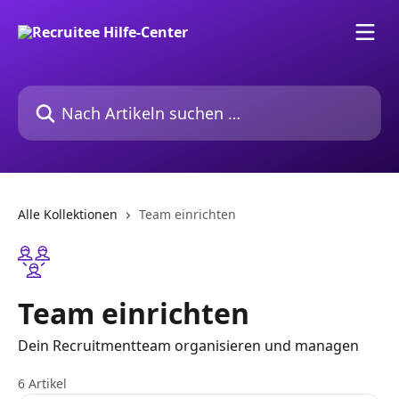
Zum Hauptinhalt springen
Nach Artikeln suchen …
Alle Kollektionen
Team einrichten
Team einrichten
Dein Recruitmentteam organisieren und managen
6 Artikel