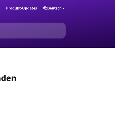
Produkt-Updates
Deutsch
aden