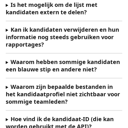
Is het mogelijk om de lijst met 
kandidaten extern te delen?
Kan ik kandidaten verwijderen en hun 
informatie nog steeds gebruiken voor 
rapportages?
Waarom hebben sommige kandidaten 
een blauwe stip en andere niet?
Waarom zijn bepaalde bestanden in 
het kandidaatprofiel niet zichtbaar voor 
sommige teamleden?
Hoe vind ik de kandidaat-ID (die kan 
worden gebruikt met de API)?