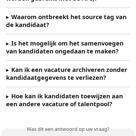
Waarom ontbreekt het source tag van 
de kandidaat?
Is het mogelijk om het samenvoegen 
van kandidaten ongedaan te maken?
Kan ik een vacature archiveren zonder 
kandidaatgegevens te verliezen?
Hoe kan ik kandidaten toewijzen aan 
een andere vacature of talentpool?
Was dit een antwoord op uw vraag?