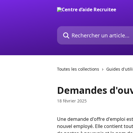
Passer au contenu principal
Rechercher un article...
Toutes les collections
Guides d'util
Demandes d'ouv
18 février 2025
Une demande d'offre d'emploi est 
nouvel employé. Elle contient tou