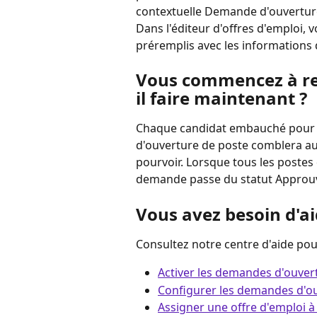
contextuelle Demande d'ouverture 
Dans l'éditeur d'offres d'emploi,
préremplis avec les informations 
Vous commencez à rec
il faire maintenant ?
Chaque candidat embauché pour u
d'ouverture de poste comblera 
pourvoir. Lorsque tous les postes 
demande passe du statut Approuv
Vous avez besoin d'a
Consultez notre centre d'aide po
Activer les demandes d'ouver
Configurer les demandes d'o
Assigner une offre d'emploi 