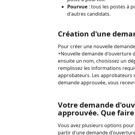
Pourvue
 : tous les postes à 
d'autres candidats.
Création d'une deman
Pour créer une nouvelle demande d'
+Nouvelle demande d'ouverture de
ensuite un nom, choisissez un dé
remplissez les informations requi
approbateurs. Les approbateurs re
demande approuvée, vous recevre
Votre demande d'ouve
approuvée. Que faire 
Vous avez plusieurs options pour c
partir d'une demande d'ouverture 