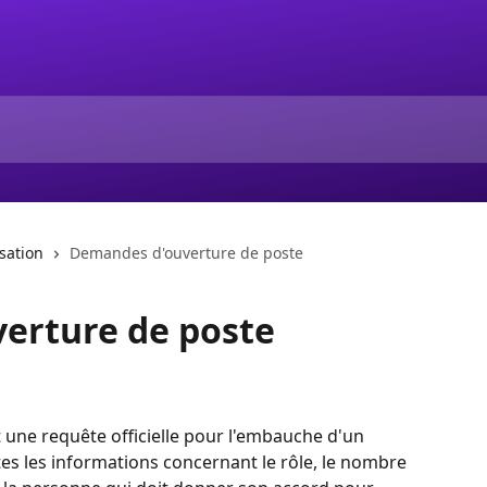
isation
Demandes d'ouverture de poste
erture de poste
une requête officielle pour l'embauche d'un 
tes les informations concernant le rôle, le nombre 