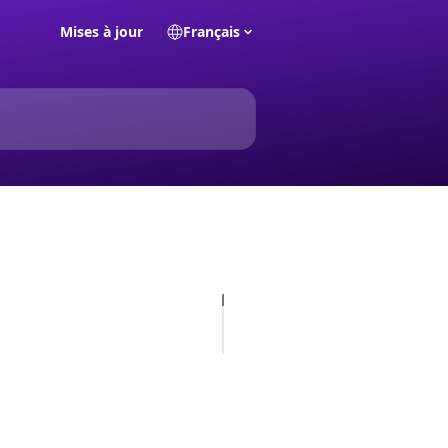
Mises à jour
Français