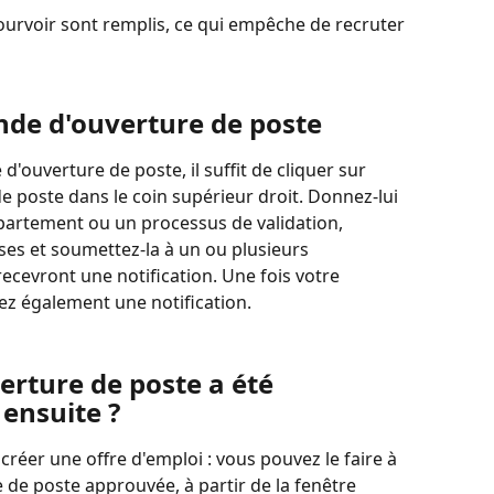
pourvoir sont remplis, ce qui empêche de recruter 
de d'ouverture de poste
ouverture de poste, il suffit de cliquer sur 
 poste dans le coin supérieur droit. Donnez-lui 
partement ou un processus de validation, 
ses et soumettez-la à un ou plusieurs 
cevront une notification. Une fois votre 
z également une notification.
rture de poste a été 
ensuite ?
réer une offre d'emploi : vous pouvez le faire à 
de poste approuvée, à partir de la fenêtre 