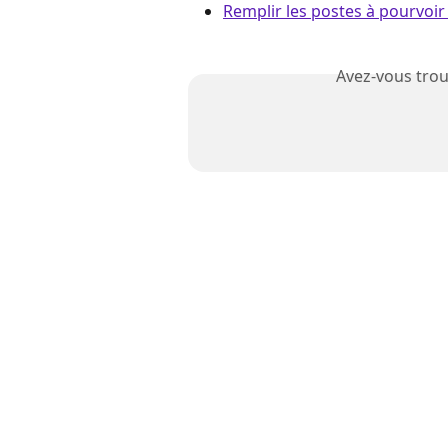
Remplir les postes à pourvoi
Avez-vous trou