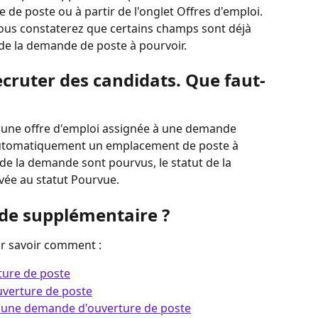
de poste ou à partir de l'onglet Offres d'emploi. 
 vous constaterez que certains champs sont déjà 
de la demande de poste à pourvoir.
ruter des candidats. Que faut-
ne offre d'emploi assignée à une demande 
automatiquement un emplacement de poste à 
de la demande sont pourvus, le statut de la 
ée au statut Pourvue.
ide supplémentaire ?
ur savoir comment :
ture de poste
uverture de poste
à une demande d'ouverture de poste