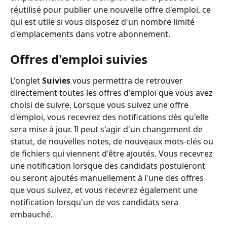
réutilisé pour publier une nouvelle offre d'emploi, ce 
qui est utile si vous disposez d'un nombre limité 
d'emplacements dans votre abonnement.
Offres d'emploi suivies
L'onglet 
Suivies
 vous permettra de retrouver 
directement toutes les offres d'emploi que vous avez 
choisi de suivre. Lorsque vous suivez une offre 
d'emploi, vous recevrez des notifications dès qu'elle 
sera mise à jour. Il peut s'agir d'un changement de 
statut, de nouvelles notes, de nouveaux mots-clés ou 
de fichiers qui viennent d'être ajoutés. Vous recevrez 
une notification lorsque des candidats postuleront 
ou seront ajoutés manuellement à l'une des offres 
que vous suivez, et vous recevrez également une 
notification lorsqu'un de vos candidats sera 
embauché.