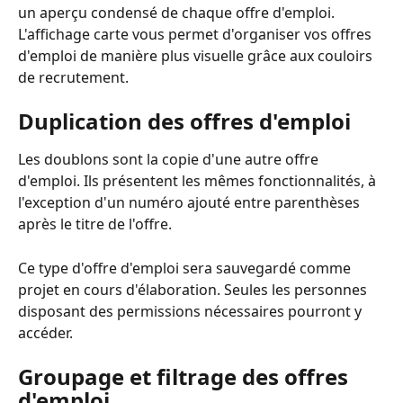
un aperçu condensé de chaque offre d'emploi. 
L'affichage carte vous permet d'organiser vos offres 
d'emploi de manière plus visuelle grâce aux couloirs 
de recrutement.
Duplication des offres d'emploi
Les doublons sont la copie d'une autre offre 
d'emploi. Ils présentent les mêmes fonctionnalités, à 
l'exception d'un numéro ajouté entre parenthèses 
après le titre de l'offre.
Ce type d'offre d'emploi sera sauvegardé comme 
projet en cours d'élaboration. Seules les personnes 
disposant des permissions nécessaires pourront y 
accéder.
Groupage et filtrage des offres 
d'emploi