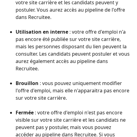
votre site carrière et les candidats peuvent y 
postuler. Vous aurez accès au pipeline de l'offre 
dans Recruitee.
Utilisation en interne
 : votre offre d'emploi n'a 
pas encore été publiée sur votre site carrière, 
mais les personnes disposant du lien peuvent la 
consulter. Les candidats peuvent postuler et vous 
aurez également accès au pipeline dans 
Recruitee.
Brouillon
 : vous pouvez uniquement modifier 
l'offre d'emploi, mais elle n'apparaitra pas encore 
sur votre site carrière.
Fermée
 : votre offre d'emploi n'est pas encore 
visible sur votre site carrière et les candidats ne 
peuvent pas y postuler, mais vous pouvez 
accéder au pipeline dans Recruitee. Si vous 