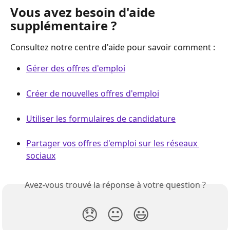
Vous avez besoin d'aide 
supplémentaire ? 
Consultez notre centre d'aide pour savoir comment :
Gérer des offres d'emploi
Créer de nouvelles offres d'emploi
Utiliser les formulaires de candidature
Partager vos offres d'emploi sur les réseaux 
sociaux
Avez-vous trouvé la réponse à votre question ?
😞
😐
😃