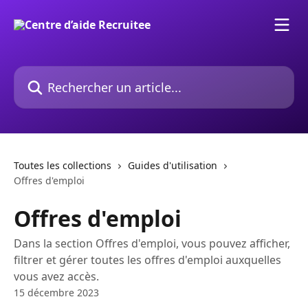
Passer au contenu principal
Rechercher un article...
Toutes les collections
Guides d'utilisation
Offres d'emploi
Offres d'emploi
Dans la section Offres d'emploi, vous pouvez afficher,
filtrer et gérer toutes les offres d'emploi auxquelles
vous avez accès.
15 décembre 2023