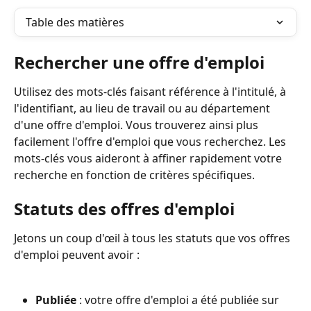
Table des matières
Rechercher une offre d'emploi
Utilisez des mots-clés faisant référence à l'intitulé, à 
l'identifiant, au lieu de travail ou au département 
d'une offre d'emploi. Vous trouverez ainsi plus 
facilement l'offre d'emploi que vous recherchez. Les 
mots-clés vous aideront à affiner rapidement votre 
recherche en fonction de critères spécifiques.
Statuts des offres d'emploi
Jetons un coup d'œil à tous les statuts que vos offres 
d'emploi peuvent avoir :
Publiée
 : votre offre d'emploi a été publiée sur 