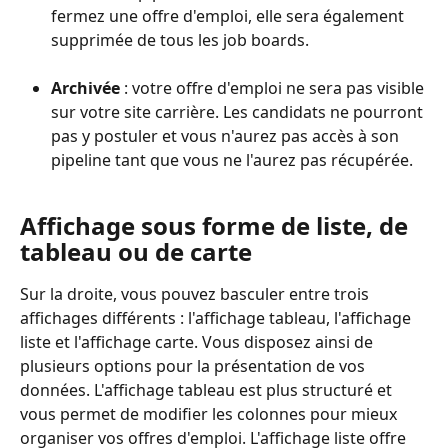
fermez une offre d'emploi, elle sera également 
supprimée de tous les job boards.
Archivée
 : votre offre d'emploi ne sera pas visible 
sur votre site carrière. Les candidats ne pourront 
pas y postuler et vous n'aurez pas accès à son 
pipeline tant que vous ne l'aurez pas récupérée.
Affichage sous forme de liste, de 
tableau ou de carte
Sur la droite, vous pouvez basculer entre trois 
affichages différents : l'affichage tableau, l'affichage 
liste et l'affichage carte. Vous disposez ainsi de 
plusieurs options pour la présentation de vos 
données. L'affichage tableau est plus structuré et 
vous permet de modifier les colonnes pour mieux 
organiser vos offres d'emploi. L'affichage liste offre 