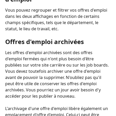
Vous pouvez regrouper et filtrer vos offres d'emploi 
dans les deux affichages en fonction de certains 
champs spécifiques, tels que le département, le 
statut, le lieu de travail, etc.
Offres d'emploi archivées
Les offres d'emploi archivées sont des offres 
d'emploi fermées qui n'ont plus besoin d'être 
publiées sur votre site carrière ou sur les job boards. 
Vous devez toutefois archiver une offre d'emploi 
avant de pouvoir la supprimer. N'oubliez pas qu'il 
peut être utile de conserver les offres d'emploi 
archivées. Vous pourriez un jour avoir besoin d'y 
accéder pour les publier à nouveau.
L'archivage d'une offre d'emploi libère également un 
emplacement d'offre d'emploi. Celui-ci peut être 