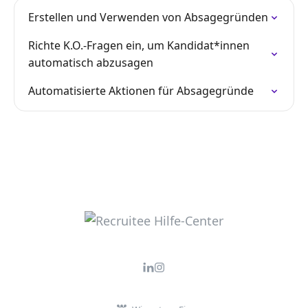
Erstellen und Verwenden von Absagegründen
Richte K.O.-Fragen ein, um Kandidat*innen
automatisch abzusagen
Automatisierte Aktionen für Absagegründe