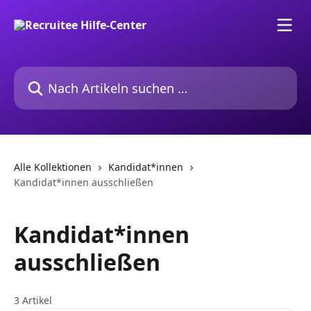
Zum Hauptinhalt springen
Nach Artikeln suchen …
Alle Kollektionen
Kandidat*innen
Kandidat*innen ausschließen
Kandidat*innen
ausschließen
3 Artikel